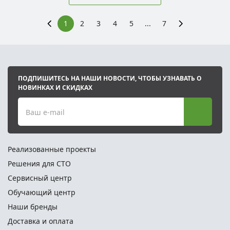
1
2
3
4
5
...
7
ПОДПИШИТЕСЬ НА НАШИ НОВОСТИ, ЧТОБЫ УЗНАВАТЬ О
НОВИНКАХ И СКИДКАХ
Ваш e-mail
Реализованные проекты
Решения для СТО
Сервисный центр
Обучающий центр
Наши бренды
Доставка и оплата