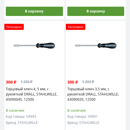
В корзину
В корзину
Распродажа
Распродажа
300 ₽
300 ₽
1 202 ₽
1 202 ₽
Торцовый ключ 4, 5 мм, с
Торцовый ключ 3,5 мм, с
рукояткой DRALL, STAHLWILLE,
рукояткой DRALL, STAHLWILLE,
43090045, 12500
43090035, 12500
В наличии
В наличии
Код товара
59993
Код товара
59991
Бренд
STAHLWILLE
Бренд
STAHLWILLE