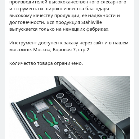
производителей высококачественного слесарного
инструмента и широко известна благодаря
высокому качеству продукции, ее надежности и
долговечности. Вся продукция Stahlwille
выпускается только на немецких фабриках.
Инструмент доступен к заказу через сайт и в нашем
магазине: Москва, Боровая 7, стр.2
Количество товара ограничено.