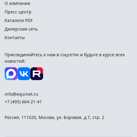
О компании
Пресс-центр
Каталоги PDF
Дилерская сеть
Контакты
Присоединяйтесь к нам в соцсетях и
будьте в курсе всех
новостей:
info@equinet.ru
+7 (495) 664-21-41
Россия
,
111020
,
Москва
,
ул. Боровая, д.7, стр. 2