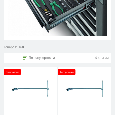
Товаров:
160
По популярности
Фильтры
Распродажа
Распродажа