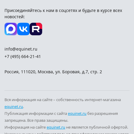
Присоединяйтесь к нам в соцсетях и
будьте в курсе всех
новостей:
info@equinet.ru
+7 (495) 664-21-41
Россия
,
111020
,
Москва
,
ул. Боровая, д.7, стр. 2
Вся информация на сайте – собственность интернет-магазина
equinet.ru
.
Публикация информации с сайта
equinet.ru
без разрешения
запрещена. Все права защищены.
Информация на сайте
equinet.ru
не является публичной офертой.