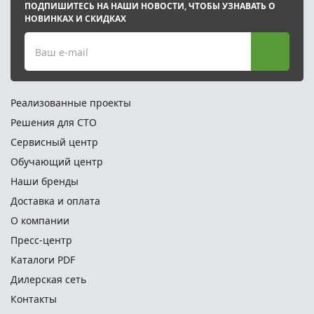
ПОДПИШИТЕСЬ НА НАШИ НОВОСТИ, ЧТОБЫ УЗНАВАТЬ О
НОВИНКАХ И СКИДКАХ
Ваш e-mail
Реализованные проекты
Решения для СТО
Сервисный центр
Обучающий центр
Наши бренды
Доставка и оплата
О компании
Пресс-центр
Каталоги PDF
Дилерская сеть
Контакты