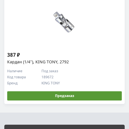
387 ₽
Кардан (1/4"), KING TONY, 2792
Наличие
Под заказ
Код товара
189672
Бренд
KING TONY
Предзаказ