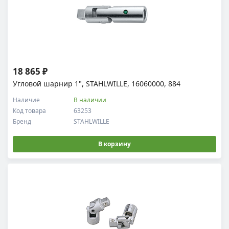
18 865 ₽
Угловой шарнир 1", STAHLWILLE, 16060000, 884
Наличие
В наличии
Код товара
63253
Бренд
STAHLWILLE
В корзину