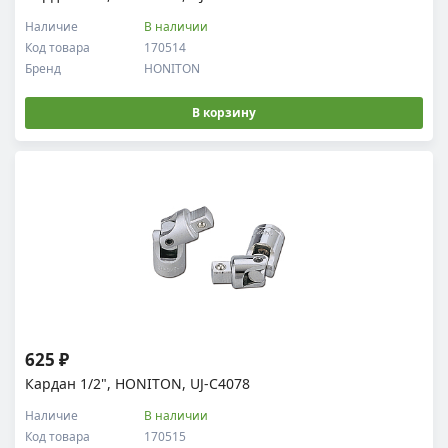
Наличие
В наличии
Код товара
170514
Бренд
HONITON
В корзину
625 ₽
Кардан 1/2", HONITON, UJ-C4078
Наличие
В наличии
Код товара
170515