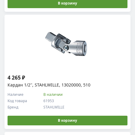
В корзину
4 265 ₽
Кардан 1/2'', STAHLWILLE, 13020000, 510
Наличие
В наличии
Код товара
61953
Бренд
STAHLWILLE
В корзину