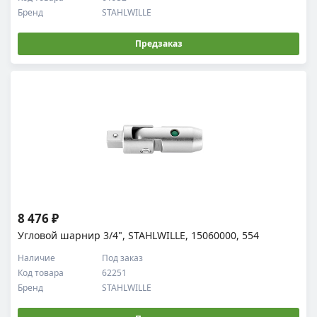
Бренд
STAHLWILLE
Предзаказ
8 476 ₽
Угловой шарнир 3/4", STAHLWILLE, 15060000, 554
Наличие
Под заказ
Код товара
62251
Бренд
STAHLWILLE