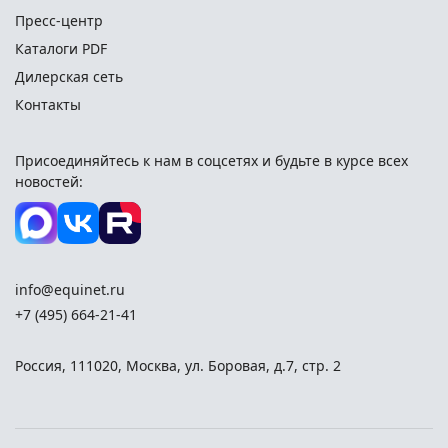
Пресс-центр
Каталоги PDF
Дилерская сеть
Контакты
Присоединяйтесь к нам в соцсетях и
будьте в курсе всех
новостей:
info@equinet.ru
+7 (495) 664-21-41
Россия
,
111020
,
Москва
,
ул. Боровая, д.7, стр. 2