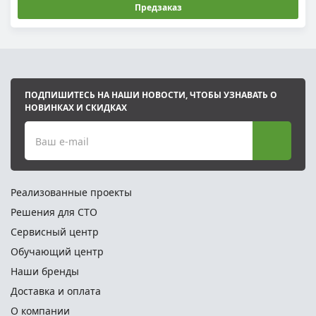
Предзаказ
ПОДПИШИТЕСЬ НА НАШИ НОВОСТИ, ЧТОБЫ УЗНАВАТЬ О
НОВИНКАХ И СКИДКАХ
Ваш e-mail
Реализованные проекты
Решения для СТО
Сервисный центр
Обучающий центр
Наши бренды
Доставка и оплата
О компании