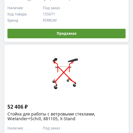
Наличие
Под заказ
Код товара
155071
Бренд
FERRUM
Предзаказ
52 406 ₽
Стойка для работы с ветровыми стеклами,
Wieländer+Schill, 881105, X-Stand
Наличие
Под заказ