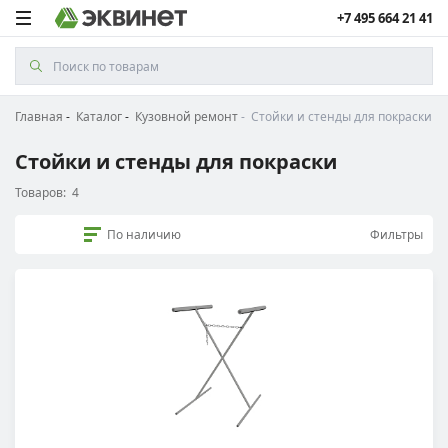
+7 495 664 21 41
Главная
Каталог
Кузовной ремонт
Стойки и стенды для покраски
Стойки и стенды для покраски
Товаров:
4
По наличию
Фильтры