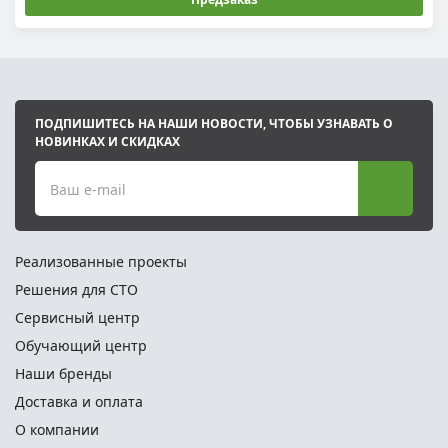
ПОДПИШИТЕСЬ НА НАШИ НОВОСТИ, ЧТОБЫ УЗНАВАТЬ О
НОВИНКАХ И СКИДКАХ
Ваш e-mail
Реализованные проекты
Решения для СТО
Сервисный центр
Обучающий центр
Наши бренды
Доставка и оплата
О компании