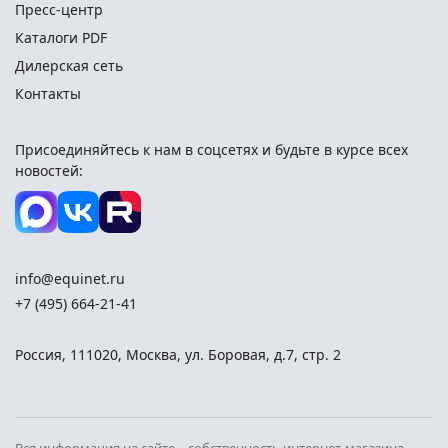
Пресс-центр
Каталоги PDF
Дилерская сеть
Контакты
Присоединяйтесь к нам в соцсетях и
будьте в курсе всех
новостей:
info@equinet.ru
+7 (495) 664-21-41
Россия
,
111020
,
Москва
,
ул. Боровая, д.7, стр. 2