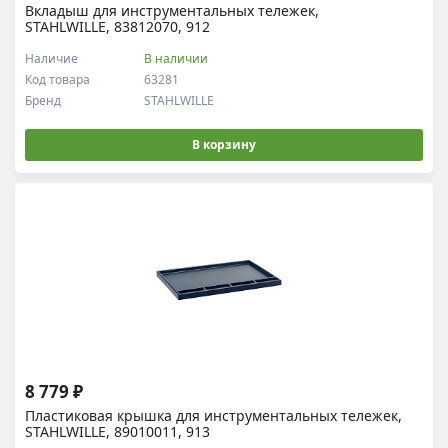
Вкладыш для инструментальных тележек,
STAHLWILLE, 83812070, 912
Наличие
В наличии
Код товара
63281
Бренд
STAHLWILLE
В корзину
8 779 ₽
Пластиковая крышка для инструментальных тележек,
STAHLWILLE, 89010011, 913