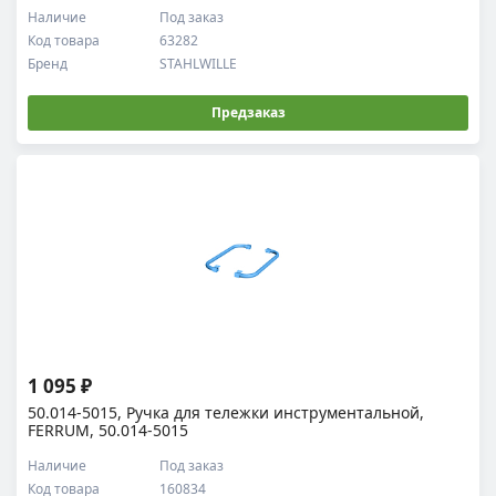
Наличие
Под заказ
Код товара
63282
Бренд
STAHLWILLE
Предзаказ
1 095 ₽
50.014-5015, Ручка для тележки инструментальной,
FERRUM, 50.014-5015
Наличие
Под заказ
Код товара
160834