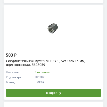
503 ₽
Соединительная муфта M 10 x 1, SW 14/6 15 мм,
оцинкованная, 5628059
Наличие
В наличии
Код товара
180787
Бренд
UMETA
В корзину