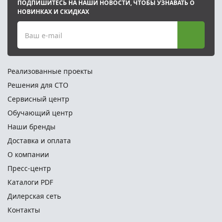
ПОДПИШИТЕСЬ НА НАШИ НОВОСТИ, ЧТОБЫ УЗНАВАТЬ О
НОВИНКАХ И СКИДКАХ
Ваш e-mail
Реализованные проекты
Решения для СТО
Сервисный центр
Обучающий центр
Наши бренды
Доставка и оплата
О компании
Пресс-центр
Каталоги PDF
Дилерская сеть
Контакты