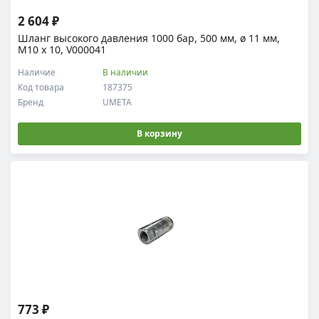
2 604 ₽
Шланг высокого давления 1000 бар, 500 мм, ø 11 мм,
М10 х 10, V000041
Наличие
В наличии
Код товара
187375
Бренд
UMETA
В корзину
773 ₽