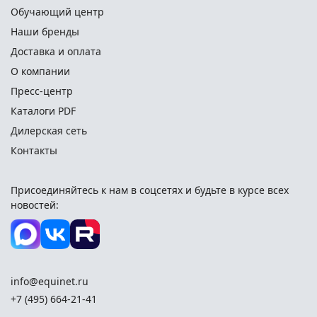
Обучающий центр
Наши бренды
Доставка и оплата
О компании
Пресс-центр
Каталоги PDF
Дилерская сеть
Контакты
Присоединяйтесь к нам в соцсетях и
будьте в курсе всех
новостей:
info@equinet.ru
+7 (495) 664-21-41