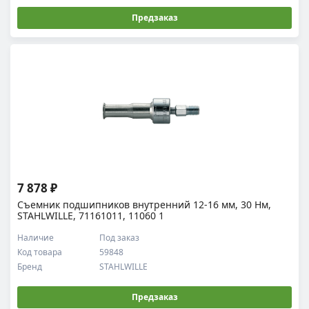
Предзаказ
7 878 ₽
Съемник подшипников внутренний 12-16 мм, 30 Нм,
STAHLWILLE, 71161011, 11060 1
Наличие
Под заказ
Код товара
59848
Бренд
STAHLWILLE
Предзаказ