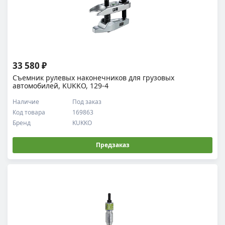
33 580 ₽
Съемник рулевых наконечников для грузовых
автомобилей, KUKKO, 129-4
Наличие
Под заказ
Код товара
169863
Бренд
KUKKO
Предзаказ