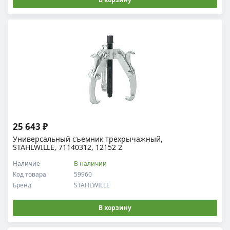
25 643 ₽
Универсальный съемник трехрычажный,
STAHLWILLE, 71140312, 12152 2
Наличие
В наличии
Код товара
59960
Бренд
STAHLWILLE
В корзину