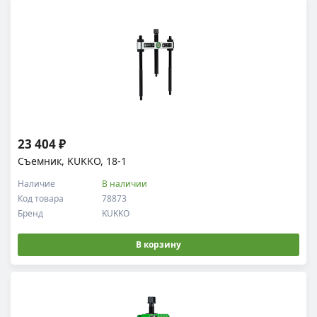
23 404 ₽
Съемник, KUKKO, 18-1
Наличие
В наличии
Код товара
78873
Бренд
KUKKO
В корзину