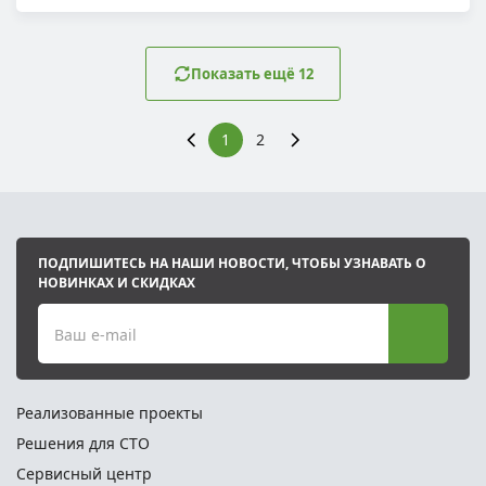
Показать ещё 12
1
2
ПОДПИШИТЕСЬ НА НАШИ НОВОСТИ, ЧТОБЫ УЗНАВАТЬ О
НОВИНКАХ И СКИДКАХ
Ваш e-mail
Реализованные проекты
Решения для СТО
Сервисный центр