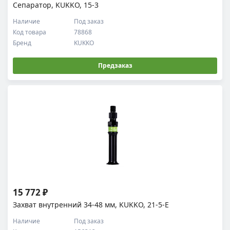
Сепаратор, KUKKO, 15-3
Наличие
Под заказ
Код товара
78868
Бренд
KUKKO
Предзаказ
15 772 ₽
Захват внутренний 34-48 мм, KUKKO, 21-5-E
Наличие
Под заказ