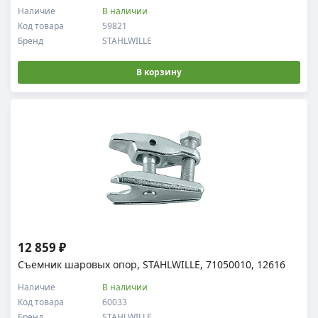
Наличие
В наличии
Код товара
59821
Бренд
STAHLWILLE
В корзину
12 859 ₽
Съемник шаровых опор, STAHLWILLE, 71050010, 12616
Наличие
В наличии
Код товара
60033
Бренд
STAHLWILLE