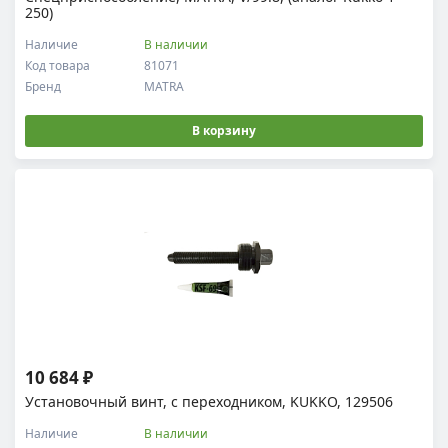
250)
Наличие
В наличии
Код товара
81071
Бренд
MATRA
В корзину
10 684 ₽
Установочный винт, с переходником, KUKKO, 129506
Наличие
В наличии