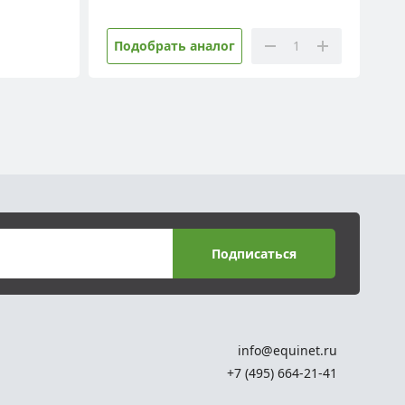
Подобрать аналог
Подписаться
info@equinet.ru
+7 (495) 664-21-41