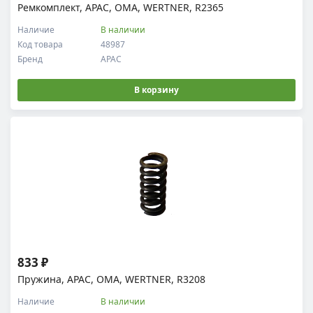
Ремкомплект, APAC, OMA, WERTNER, R2365
Наличие
В наличии
Код товара
48987
Бренд
APAC
В корзину
833 ₽
Пружина, APAC, OMA, WERTNER, R3208
Наличие
В наличии