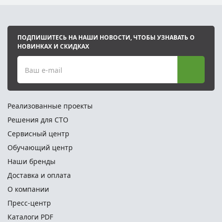
ПОДПИШИТЕСЬ НА НАШИ НОВОСТИ, ЧТОБЫ УЗНАВАТЬ О
НОВИНКАХ И СКИДКАХ
Ваш e-mail
Реализованные проекты
Решения для СТО
Сервисный центр
Обучающий центр
Наши бренды
Доставка и оплата
О компании
Пресс-центр
Каталоги PDF