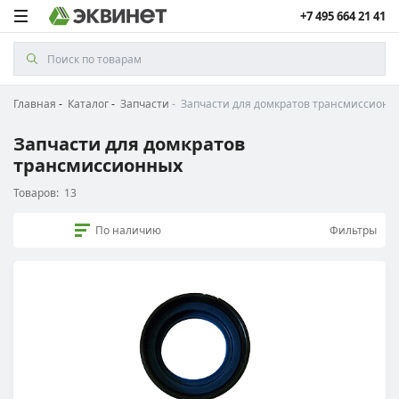
+7 495 664 21 41
Главная
Каталог
Запчасти
Запчасти для домкратов трансмиссионн
Запчасти для домкратов
трансмиссионных
Товаров:
13
По наличию
Фильтры