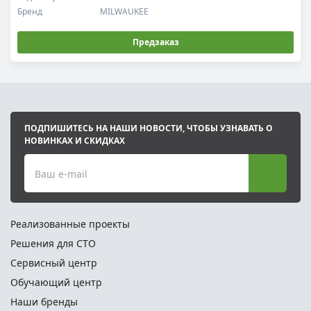
Бренд
MILWAUKEE
Предзаказ
ПОДПИШИТЕСЬ НА НАШИ НОВОСТИ, ЧТОБЫ УЗНАВАТЬ О
НОВИНКАХ И СКИДКАХ
Ваш e-mail
Реализованные проекты
Решения для СТО
Сервисный центр
Обучающий центр
Наши бренды