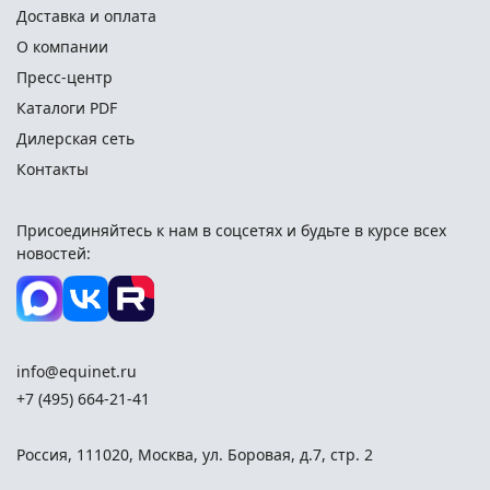
Доставка и оплата
О компании
Пресс-центр
Каталоги PDF
Дилерская сеть
Контакты
Присоединяйтесь к нам в соцсетях и
будьте в курсе всех
новостей:
info@equinet.ru
+7 (495) 664-21-41
Россия
,
111020
,
Москва
,
ул. Боровая, д.7, стр. 2