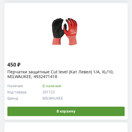
450 ₽
Перчатки защитные Cut level (Кат Левел) 1/A, XL/10,
MILWAUKEE, 4932471418
Наличие
В наличии
Код товара
201723
Бренд
MILWAUKEE
В корзину