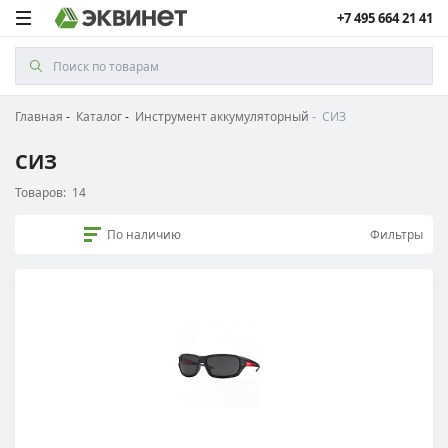
+7 495 664 21 41
Главная
Каталог
Инструмент аккумуляторный
СИЗ
СИЗ
Товаров:
14
По наличию
Фильтры