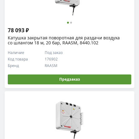
78 093 ₽
Катушка закрытая поворотная для раздачи воздуха
со шлангом 18 м, 20 бар, RAASM, 8440.102
Наличие
Под заказ
Код товара
176902
Бренд
RAASM
Предзаказ