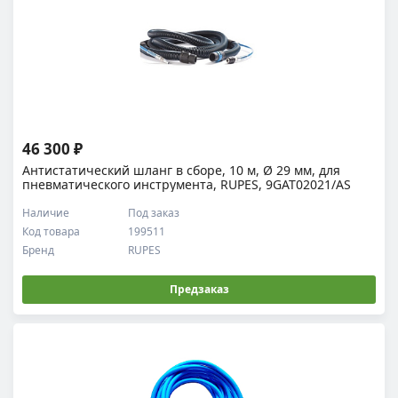
46 300 ₽
Антистатический шланг в сборе, 10 м, Ø 29 мм, для
пневматического инструмента, RUPES, 9GAT02021/AS
Наличие
Под заказ
Код товара
199511
Бренд
RUPES
Предзаказ