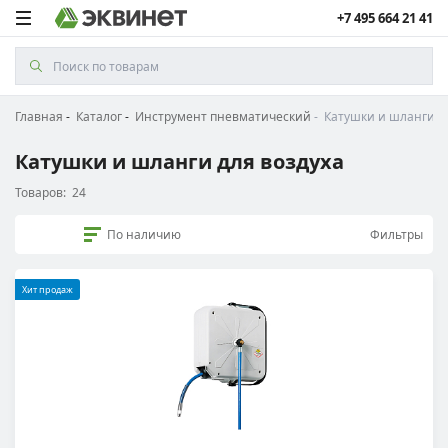
+7 495 664 21 41
Главная
Каталог
Инструмент пневматический
Катушки и шланги д
Катушки и шланги для воздуха
Товаров:
24
По наличию
Фильтры
Хит продаж