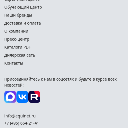
Обучающий центр
Наши бренды
Доставка и оплата
О компании
Пресс-центр
Каталоги PDF
Дилерская сеть
Контакты
Присоединяйтесь к нам в соцсетях и
будьте в курсе всех
новостей:
info@equinet.ru
+7 (495) 664-21-41