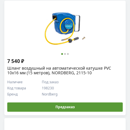
7 540 ₽
Шланг воздушный на автоматической катушке PVC
10x16 мм (15 метров), NORDBERG, 2115-10
Наличие
Под заказ
Код товара
198230
Бренд
Nordberg
Предзаказ