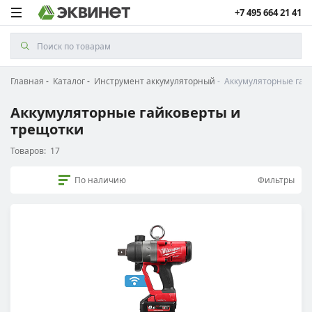
+7 495 664 21 41
Главная
Каталог
Инструмент аккумуляторный
Аккумуляторные гай
Аккумуляторные гайковерты и
трещотки
Товаров:
17
По наличию
Фильтры