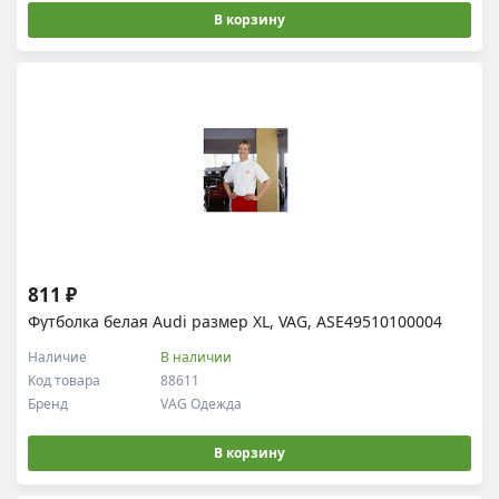
В корзину
811 ₽
Футболка белая Audi размер XL, VAG, ASE49510100004
Наличие
В наличии
Код товара
88611
Бренд
VAG Одежда
В корзину