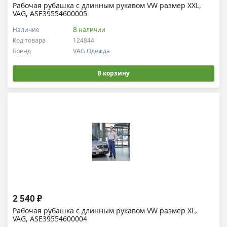
Рабочая рубашка с длинным рукавом VW размер XXL,
VAG, ASE39554600005
Наличие
В наличии
Код товара
124844
Бренд
VAG Одежда
В корзину
2 540 ₽
Рабочая рубашка с длинным рукавом VW размер XL,
VAG, ASE39554600004