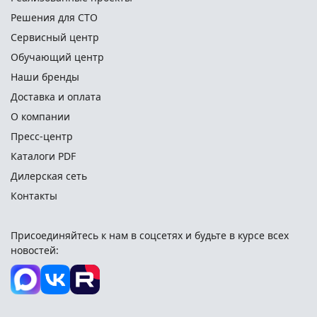
Решения для СТО
Сервисный центр
Обучающий центр
Наши бренды
Доставка и оплата
О компании
Пресс-центр
Каталоги PDF
Дилерская сеть
Контакты
Присоединяйтесь к нам в соцсетях и
будьте в курсе всех
новостей: