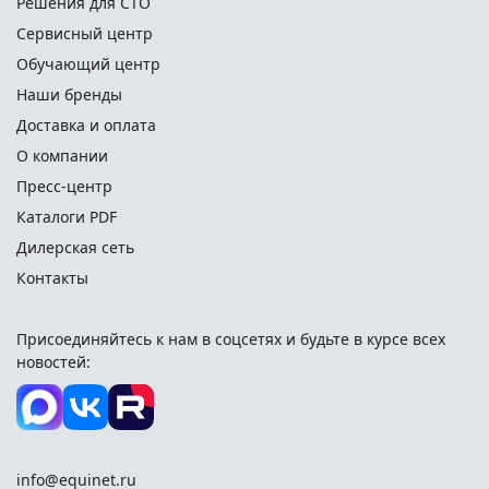
Решения для СТО
Сервисный центр
Обучающий центр
Наши бренды
Доставка и оплата
О компании
Пресс-центр
Каталоги PDF
Дилерская сеть
Контакты
Присоединяйтесь к нам в соцсетях и
будьте в курсе всех
новостей:
info@equinet.ru