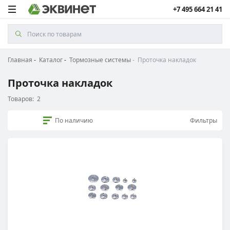
+7 495 664 21 41
Главная
Каталог
Тормозные системы
Проточка накладок
Проточка накладок
Товаров:
2
По наличию
Фильтры