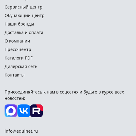
Сервисный центр
Обучающий центр
Наши бренды
Доставка и оплата
О компании
Пресс-центр
Каталоги PDF
Дилерская сеть
Контакты
Присоединяйтесь к нам в соцсетях и
будьте в курсе всех
новостей:
info@equinet.ru