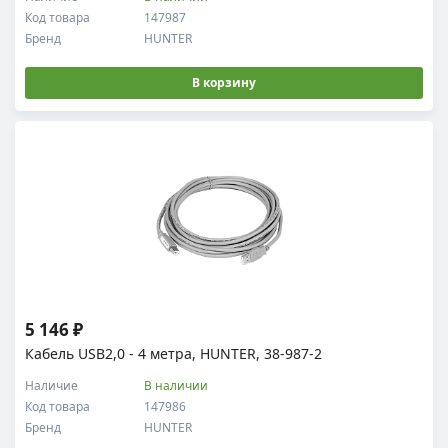
Код товара
147987
Бренд
HUNTER
В корзину
5 146 ₽
Кабель USB2,0 - 4 метра, HUNTER, 38-987-2
Наличие
В наличии
Код товара
147986
Бренд
HUNTER