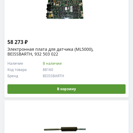
58 273 ₽
Электронная плата для датчика (ML5000),
BEISSBARTH, 932 503 022
Наличие
В наличии
Код товара
88160
Бренд
BEISSBARTH
В корзину