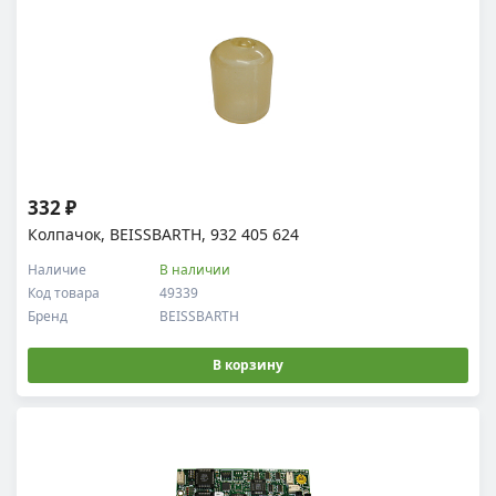
332 ₽
Колпачок, BEISSBARTH, 932 405 624
Наличие
В наличии
Код товара
49339
Бренд
BEISSBARTH
В корзину