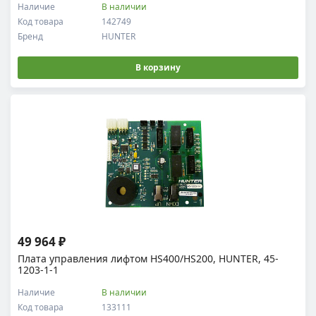
Наличие
В наличии
Код товара
142749
Бренд
HUNTER
В корзину
49 964 ₽
Плата управления лифтом HS400/HS200, HUNTER, 45-
1203-1-1
Наличие
В наличии
Код товара
133111