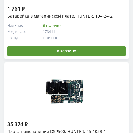
1 761 ₽
Батарейка в материнской плате, HUNTER, 194-24-2
Наличие
В наличии
Код товара
173411
Бренд
HUNTER
В корзину
35 374 ₽
Плата подключения DSP500, HUNTER, 45-1053-1