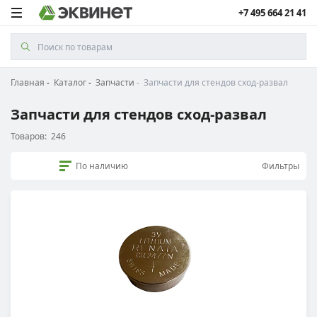
+7 495 664 21 41
Главная
Каталог
Запчасти
Запчасти для стендов сход-развал
Запчасти для стендов сход-развал
Товаров:
246
По наличию
Фильтры