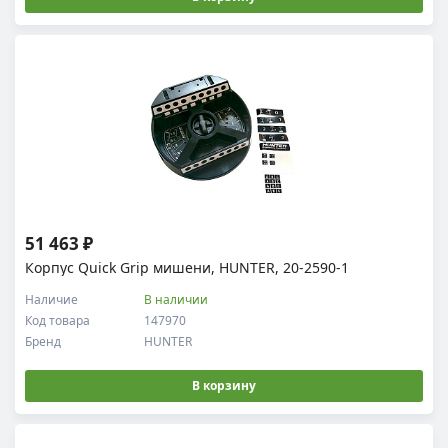
51 463 ₽
Корпус Quick Grip мишени, HUNTER, 20-2590-1
Наличие
В наличии
Код товара
147970
Бренд
HUNTER
В корзину