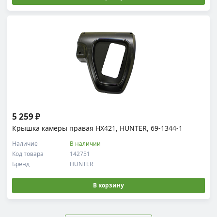
5 259 ₽
Крышка камеры правая HX421, HUNTER, 69-1344-1
Наличие
В наличии
Код товара
142751
Бренд
HUNTER
В корзину