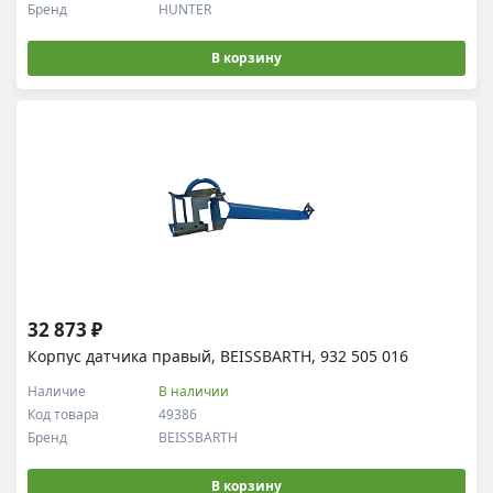
Бренд
HUNTER
В корзину
32 873 ₽
Корпус датчика правый, BEISSBARTH, 932 505 016
Наличие
В наличии
Код товара
49386
Бренд
BEISSBARTH
В корзину