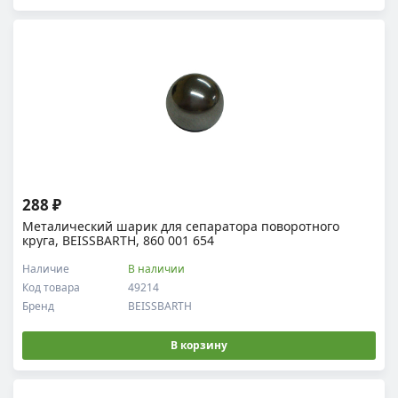
288 ₽
Металический шарик для сепаратора поворотного
круга, BEISSBARTH, 860 001 654
Наличие
В наличии
Код товара
49214
Бренд
BEISSBARTH
В корзину