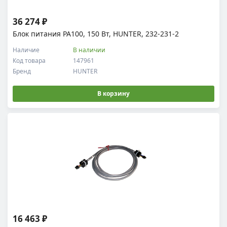
36 274 ₽
Блок питания PA100, 150 Вт, HUNTER, 232-231-2
Наличие
В наличии
Код товара
147961
Бренд
HUNTER
В корзину
16 463 ₽