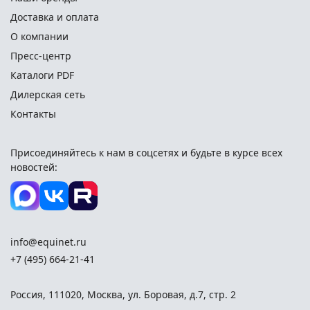
Доставка и оплата
О компании
Пресс-центр
Каталоги PDF
Дилерская сеть
Контакты
Присоединяйтесь к нам в соцсетях и
будьте в курсе всех
новостей:
info@equinet.ru
+7 (495) 664-21-41
Россия
,
111020
,
Москва
,
ул. Боровая, д.7, стр. 2