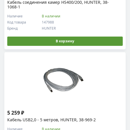
Кабель соединения камер HS400/200, HUNTER, 38-
1068-1
Наличие
В наличии
Код товара
147988
Бренд
HUNTER
В корзину
5 259 ₽
Кабель USB2,0 - 5 метров, HUNTER, 38-969-2
Наличие
В наличии