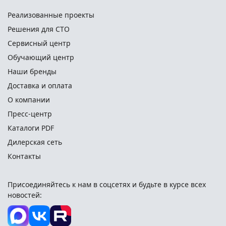
Реализованные проекты
Решения для СТО
Сервисный центр
Обучающий центр
Наши бренды
Доставка и оплата
О компании
Пресс-центр
Каталоги PDF
Дилерская сеть
Контакты
Присоединяйтесь к нам в соцсетях и
будьте в курсе всех
новостей: