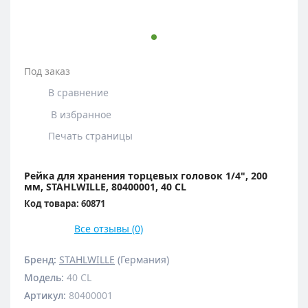
Под заказ
В сравнение
В избранное
Печать страницы
Рейка для хранения торцевых головок 1/4", 200
мм, STAHLWILLE, 80400001, 40 CL
Код товара: 60871
Все отзывы (0)
Бренд:
STAHLWILLE
(Германия)
Модель
:
40 CL
Артикул
:
80400001