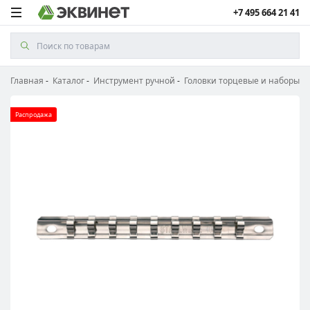
+7 495 664 21 41
Главная
Каталог
Инструмент ручной
Головки торцевые и наборы
Распродажа