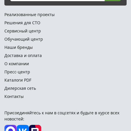
Реализованные проекты
Решения для СТО
Сервисный центр
Обучающий центр
Наши бренды
Доставка и оплата
О компании
Пресс-центр
Каталоги PDF
Дилерская сеть
Контакты
Присоединяйтесь к нам в соцсетях и
будьте в курсе всех
новостей: