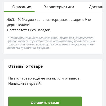
Описание
Характеристики
Доставка
40CL - Рейка для хранения торцевых насадок с 9-ю
держателями.
Поставляется без насадок.
* Производитель оставляет за собой право без уведомления
дилера менять характеристики, внешний вид, комплектацию
товара и место его производства. Указанная информация не
является публичной офертой.
Отзывы о товаре
На этот товар ещё не оставляли отзывов.
Напишите первый.
Оставить отзыв