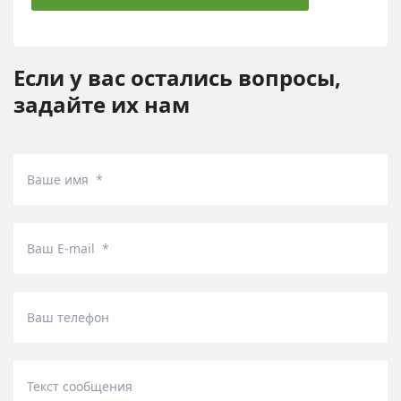
Если у вас остались вопросы,
задайте их нам
Ваше имя *
Ваш E-mail *
Ваш телефон
Текст сообщения