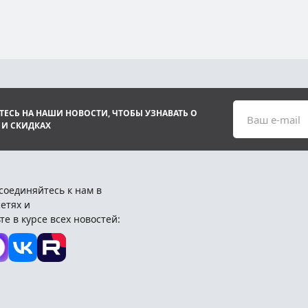
ЕСЬ НА НАШИ НОВОСТИ, ЧТОБЫ УЗНАВАТЬ О
Ваш e-mail
 И СКИДКАХ
соединяйтесь к нам в
етях и
те в курсе всех новостей: