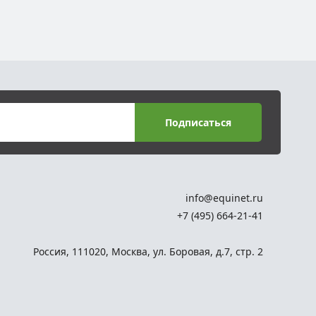
Подписаться
info@equinet.ru
+7 (495) 664-21-41
Россия
,
111020
,
Москва
,
ул. Боровая, д.7, стр. 2