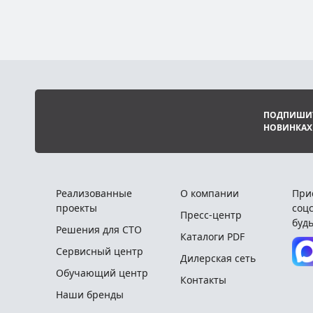
ПОДПИШИТ
НОВИНКАХ
Реализованные
О компании
При
проекты
соцс
Пресс-центр
будь
Решения для СТО
Каталоги PDF
Сервисный центр
Дилерская сеть
Обучающий центр
Контакты
Наши бренды