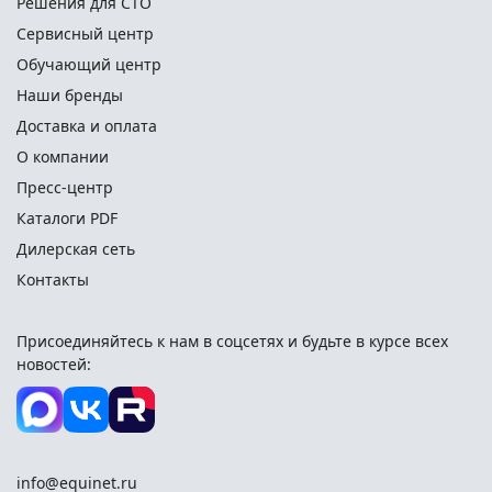
Решения для СТО
Сервисный центр
Обучающий центр
Наши бренды
Доставка и оплата
О компании
Пресс-центр
Каталоги PDF
Дилерская сеть
Контакты
Присоединяйтесь к нам в соцсетях и
будьте в курсе всех
новостей:
info@equinet.ru