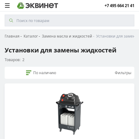
+7 495 664 21 41
Главная
Каталог
Замена масла и жидкостей
Установки для замены
Установки для замены жидкостей
Товаров:
2
По наличию
Фильтры