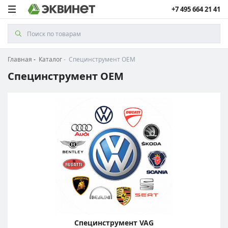
+7 495 664 21 41
Главная
Каталог
Специнструмент ОЕМ
Специнструмент ОЕМ
Специнструмент VAG