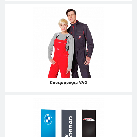
Спецодежда VAG