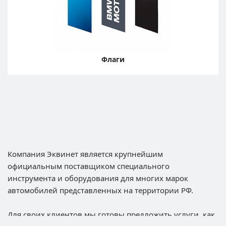
Флаги
Компания Эквинет является крупнейшим
официальным поставщиком специального
инструмента и оборудования для многих марок
автомобилей представленных на территории РФ.
Для своих клиентов мы готовы предложить услуги, как