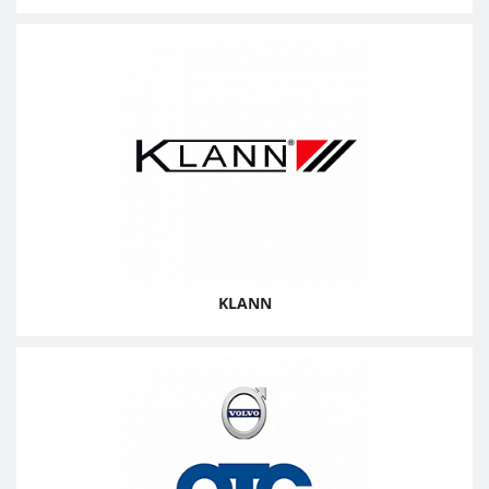
KLANN