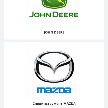
JOHN DEERE
Специнструмент MAZDA