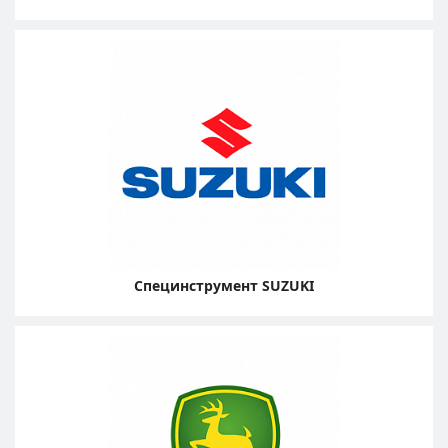
Специнструмент SUZUKI