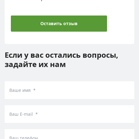
Оставить отзыв
Если у вас остались вопросы,
задайте их нам
Ваше имя *
Ваш E-mail *
Ваш телефон