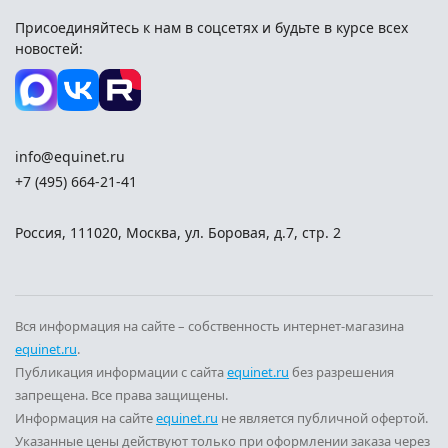
Присоединяйтесь к нам в соцсетях и
будьте в курсе всех
новостей:
info@equinet.ru
+7 (495) 664-21-41
Россия
,
111020
,
Москва
,
ул. Боровая, д.7, стр. 2
Вся информация на сайте – собственность интернет-магазина
equinet.ru
.
Публикация информации с сайта
equinet.ru
без разрешения
запрещена. Все права защищены.
Информация на сайте
equinet.ru
не является публичной офертой.
Указанные цены действуют только при оформлении заказа через