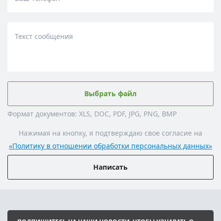
Текст сообщения
Выбрать файл
Формат документов: XLS, DOC, PDF, JPG, PNG, BMP
Нажимая на кнопку, я подтверждаю свое согласие на
«Политику в отношении обработки персональных данных»
Написать