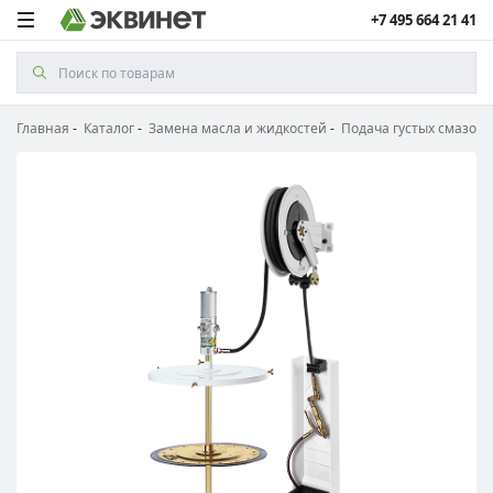
+7 495 664 21 41
Главная
Каталог
Замена масла и жидкостей
Подача густых смазок