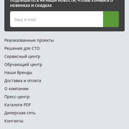
ПОДПИШИТЕСЬ НА НАШИ НОВОСТИ, ЧТОБЫ УЗНАВАТЬ О
НОВИНКАХ И СКИДКАХ
Ваш e-mail
Реализованные проекты
Решения для СТО
Сервисный центр
Обучающий центр
Наши бренды
Доставка и оплата
О компании
Пресс-центр
Каталоги PDF
Дилерская сеть
Контакты