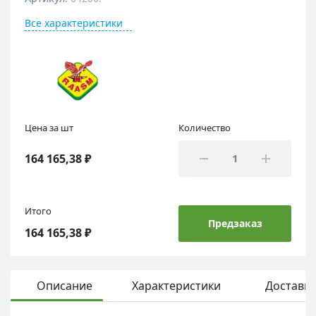
Все характеристики
Цена за шт
Количество
164 165,38 ₽
Итого
Предзаказ
164 165,38 ₽
Описание
Характеристики
Доставка