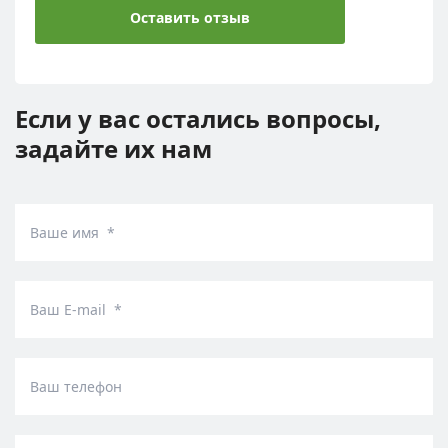
Оставить отзыв
Если у вас остались вопросы,
задайте их нам
Ваше имя *
Ваш E-mail *
Ваш телефон