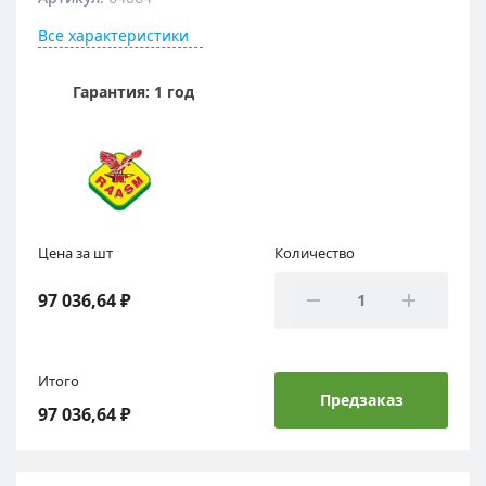
Все характеристики
Гарантия: 1 год
Цена за шт
Количество
97 036,64 ₽
Итого
Предзаказ
97 036,64 ₽