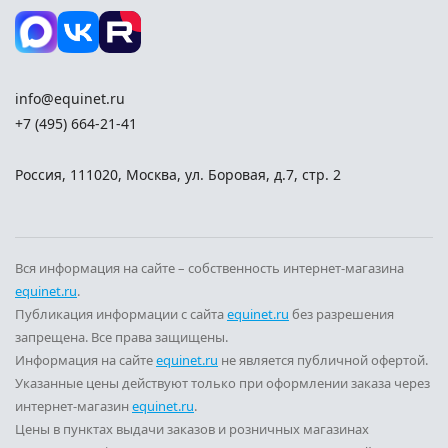
info@equinet.ru
+7 (495) 664-21-41
Россия
,
111020
,
Москва
,
ул. Боровая, д.7, стр. 2
Вся информация на сайте – собственность интернет-магазина
equinet.ru
.
Публикация информации с сайта
equinet.ru
без разрешения
запрещена. Все права защищены.
Информация на сайте
equinet.ru
не является публичной офертой.
Указанные цены действуют только при оформлении заказа через
интернет-магазин
equinet.ru
.
Цены в пунктах выдачи заказов и розничных магазинах