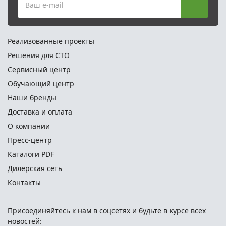
Ваш e-mail
Реализованные проекты
Решения для СТО
Сервисный центр
Обучающий центр
Наши бренды
Доставка и оплата
О компании
Пресс-центр
Каталоги PDF
Дилерская сеть
Контакты
Присоединяйтесь к нам в соцсетях и
будьте в курсе всех
новостей: