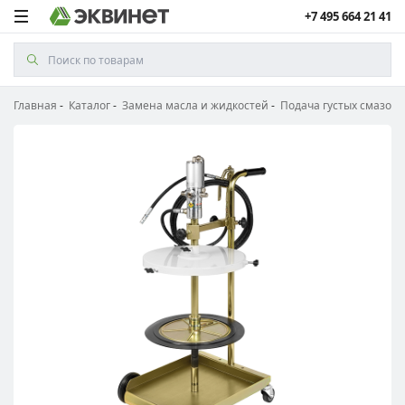
+7 495 664 21 41
Главная
Каталог
Замена масла и жидкостей
Подача густых смазок