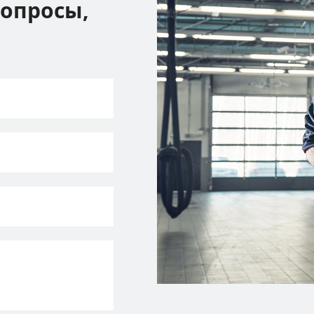
вопросы,