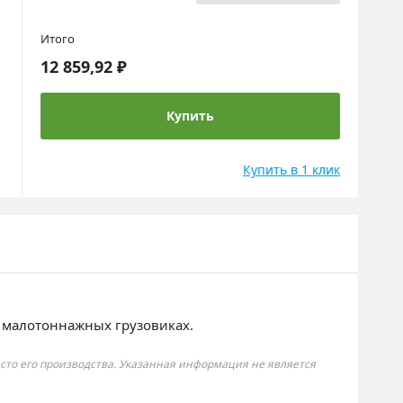
Итого
12 859,92 ₽
Купить
Купить в 1 клик
 малотоннажных грузовиках.
сто его производства. Указанная информация не является