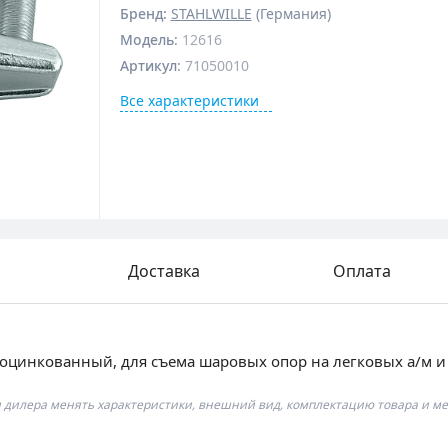
Бренд:
STAHLWILLE
(Германия)
Модель
:
12616
Артикул
:
71050010
Все характеристики
Доставка
Оплата
оцинкованный, для съема шаровых опор на легковых а/м и
я дилера менять характеристики, внешний вид, комплектацию товара и ме