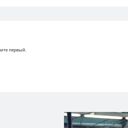
шите первый.