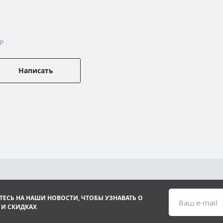
P
Написать
ЕСЬ НА НАШИ НОВОСТИ, ЧТОБЫ УЗНАВАТЬ О
Ваш e-mail
 И СКИДКАХ