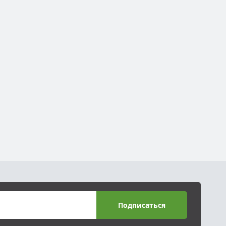
Подписаться