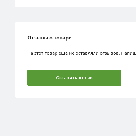
Отзывы о товаре
На этот товар ещё не оставляли отзывов. Напи
Оставить отзыв