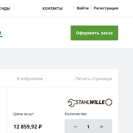
Войти
Регистрация
ЕНДЫ
КОНТАКТЫ
Оформить заказ
И
В избранное
Печать страницы
Цена за шт
Количество
12 859,92 ₽