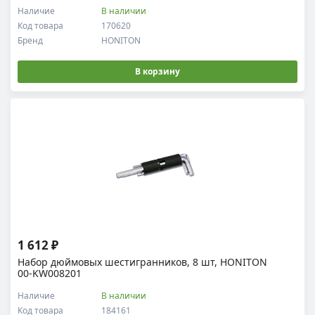
Наличие
В наличии
Код товара
170620
Бренд
HONITON
В корзину
1 612 ₽
Набор дюймовых шестигранников, 8 шт, HONITON
00-KW008201
Наличие
В наличии
Код товара
184161