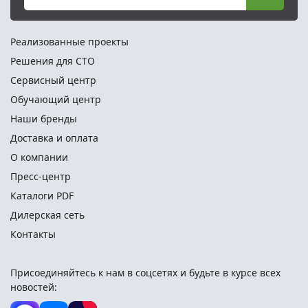
Реализованные проекты
Решения для СТО
Сервисный центр
Обучающий центр
Наши бренды
Доставка и оплата
О компании
Пресс-центр
Каталоги PDF
Дилерская сеть
Контакты
Присоединяйтесь к нам в соцсетях и
будьте в курсе всех
новостей: