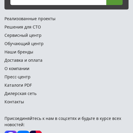
Реализованные проекты
Решения для СТО
Сервисный центр
Обучающий центр
Наши бренды
Доставка и оплата
О компании
Пресс-центр
Каталоги PDF
Дилерская сеть
Контакты
Присоединяйтесь к нам в соцсетях и
будьте в курсе всех
новостей: