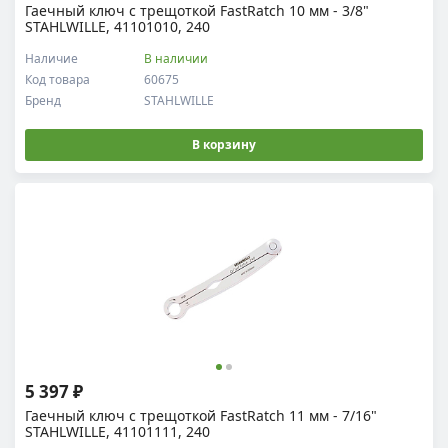
Гаечный ключ с трещоткой FastRatch 10 мм - 3/8"
STAHLWILLE, 41101010, 240
Наличие
В наличии
Код товара
60675
Бренд
STAHLWILLE
В корзину
5 397 ₽
Гаечный ключ с трещоткой FastRatch 11 мм - 7/16"
STAHLWILLE, 41101111, 240