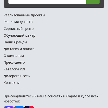
Реализованные проекты
Решения для СТО
Сервисный центр
Обучающий центр
Наши бренды
Доставка и оплата
О компании
Пресс-центр
Каталоги PDF
Дилерская сеть
Контакты
Присоединяйтесь к нам в соцсетях и
будьте в курсе всех
новостей: