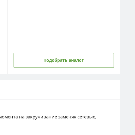
Подобрать аналог
омента на закручивание заменяя сетевые,