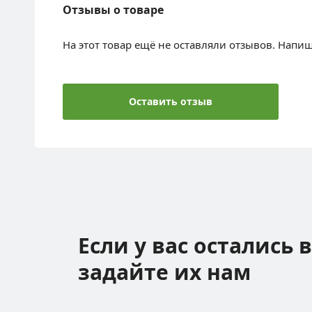
Отзывы о товаре
На этот товар ещё не оставляли отзывов. Напи
Оставить отзыв
Если у вас остались 
задайте их нам