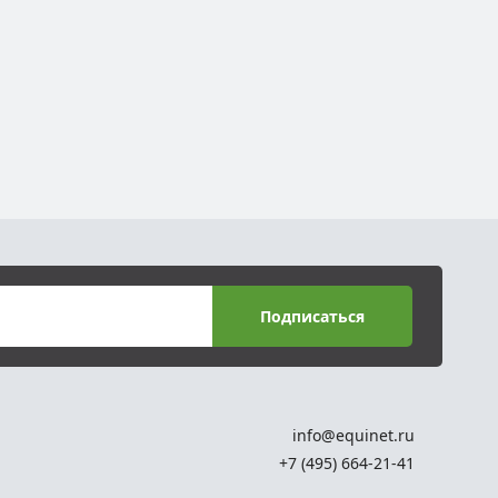
Подписаться
info@equinet.ru
+7 (495) 664-21-41