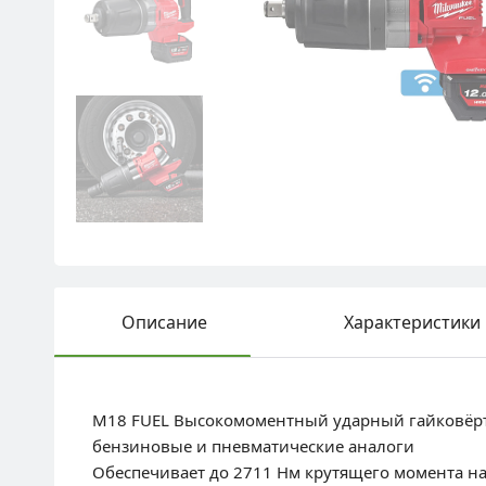
Описание
Характеристики
M18 FUEL Высокомоментный ударный гайковёрт 
бензиновые и пневматические аналоги
Обеспечивает до 2711 Нм крутящего момента на