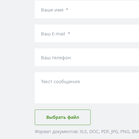
Ваше имя *
Ваш E-mail *
Ваш телефон
Текст сообщения
Выбрать файл
Формат документов: XLS, DOC, PDF, JPG, PNG, BM