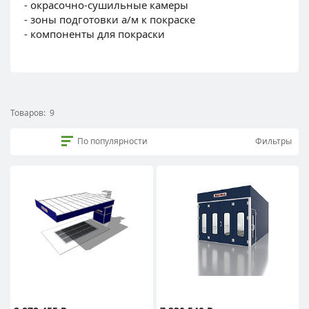
- окрасочно-сушильные камеры
- зоны подготовки а/м к покраске
- компоненты для покраски
Товаров:
9
По популярности
Фильтры