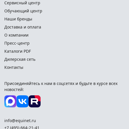
Сервисный центр
Обучающий центр
Наши бренды
Доставка и оплата
О компании
Пресс-центр
Каталоги PDF
Дилерская сеть
Контакты
Присоединяйтесь к нам в соцсетях и
будьте в курсе всех
новостей:
info@equinet.ru
+7 (495) 664-21-41