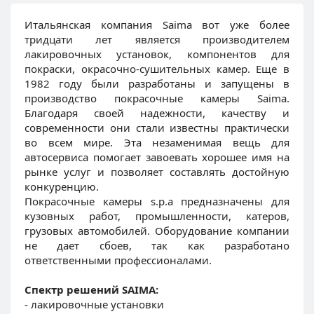
Итальянская компания Saima вот уже более
тридцати лет является производителем
лакировочных установок, компонентов для
покраски, окрасочно-сушительных камер. Еще в
1982 году были разработаны и запущены в
производство покрасочные камеры Saima.
Благодаря своей надежности, качеству и
современности они стали известны практически
во всем мире. Эта незаменимая вещь для
автосервиса помогает завоевать хорошее имя на
рынке услуг и позволяет составлять достойную
конкуренцию.
Покрасочные камеры s.p.a предназначены для
кузовных работ, промышленности, катеров,
грузовых автомобилей. Оборудование компании
не дает сбоев, так как разработано
ответственными профессионалами.
Спектр решений SAIMA:
- лакировочные установки