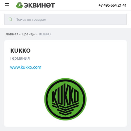
+7 495 664 21 41
Главная
Бренды
KUKKO
KUKKO
Германия
www.kukko.com