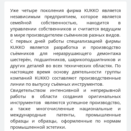
Уже четыре поколения фирма KUKKO является
независимым предприятием, которое является
семейной собственностью, находится в
управлении собственников и считается ведущим
в мире производителем съёмников разных видов.
С первых дней работы специализацией фирмы
KUKKO является разработка и производство
съёмников для неразрушающего демонтажа
шестерён, подшипников, шарикоподшипников и
других деталей во всех технических областях. По
настоящее время основу деятельности группы
компаний KUKKO составляют производственные
линии по выпуску съёмных инструментов.
Свидетельством интенсивной и непрерывной
работы в области создания оригинальных
инструментов являются успешное производство,
а также многочисленные национальные и
международные патенты, промышленные
образцы и образцы, оформленные по нормам
промышленной эстетики.