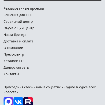
Реализованные проекты
Решения для СТО
Сервисный центр
Обучающий центр
Наши бренды
Доставка и оплата
О компании
Пресс-центр
Каталоги PDF
Дилерская сеть
Контакты
Присоединяйтесь к нам в соцсетях и
будьте в курсе всех
новостей: