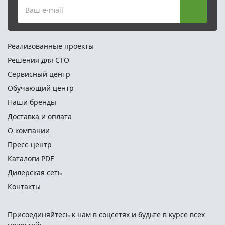
Ваш e-mail
Реализованные проекты
Решения для СТО
Сервисный центр
Обучающий центр
Наши бренды
Доставка и оплата
О компании
Пресс-центр
Каталоги PDF
Дилерская сеть
Контакты
Присоединяйтесь к нам в соцсетях и
будьте в курсе всех