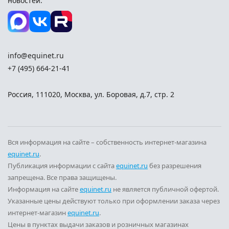
новостей:
info@equinet.ru
+7 (495) 664-21-41
Россия
,
111020
,
Москва
,
ул. Боровая, д.7, стр. 2
Вся информация на сайте – собственность интернет-магазина
equinet.ru
.
Публикация информации с сайта
equinet.ru
без разрешения
запрещена. Все права защищены.
Информация на сайте
equinet.ru
не является публичной офертой.
Указанные цены действуют только при оформлении заказа через
интернет-магазин
equinet.ru
.
Цены в пунктах выдачи заказов и розничных магазинах