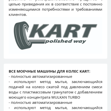
целью приведения их в соответствие с постоянно
изменяющимися потребностями и требованиями
клиентов.
ВСЕ МОЕЧНЫЕ МАШИНЫ ДЛЯ КОЛЕС KART:
- полностью автоматизированные
- используют метод мытья, заключающийся
подачей на колесо сжатой под давлением смеси
воды с пластмассовым гранулатом с добавлением
моющего концентрата WULKAN TURBO
- полностью автоматизированные
- используют метод мытья, заключающийся