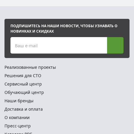
ПОДПИШИТЕСЬ НА НАШИ НОВОСТИ, ЧТОБЫ УЗНАВАТЬ О
НОВИНКАХ И СКИДКАХ
Ваш e-mail
Реализованные проекты
Решения для СТО
Сервисный центр
Обучающий центр
Наши бренды
Доставка и оплата
О компании
Пресс-центр