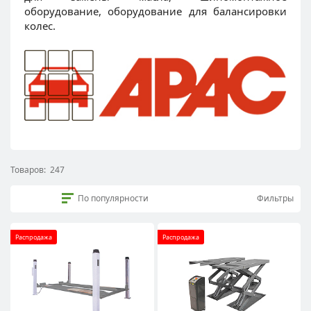
оборудование, оборудование для балансировки
колес.
Товаров:
247
По популярности
Фильтры
Распродажа
Распродажа