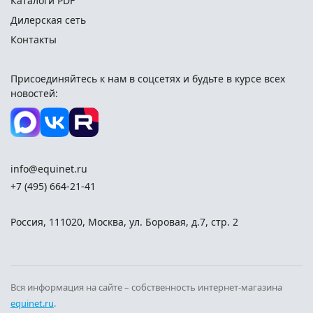
Каталоги PDF
Дилерская сеть
Контакты
Присоединяйтесь к нам в соцсетях и
будьте в курсе всех
новостей:
info@equinet.ru
+7 (495) 664-21-41
Россия
,
111020
,
Москва
,
ул. Боровая, д.7, стр. 2
Вся информация на сайте – собственность интернет-магазина
equinet.ru
.