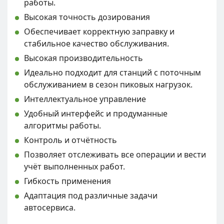
работы.
Высокая точность дозирования
Обеспечивает корректную заправку и
стабильное качество обслуживания.
Высокая производительность
Идеально подходит для станций с поточным
обслуживанием в сезон пиковых нагрузок.
Интеллектуальное управление
Удобный интерфейс и продуманные
алгоритмы работы.
Контроль и отчётность
Позволяет отслеживать все операции и вести
учёт выполненных работ.
Гибкость применения
Адаптация под различные задачи
автосервиса.