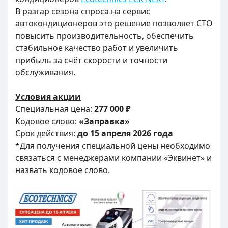
В разгар сезона спроса на сервис
автокондиционеров это решение позволяет СТО
повысить производительность, обеспечить
стабильное качество работ и увеличить
прибыль за счёт скорости и точности
обслуживания.
Условия акции
Специальная цена:
277 000 ₽
Кодовое слово:
«Заправка»
Срок действия:
до 15 апреля 2026 года
*Для получения специальной цены необходимо
связаться с менеджерами компании «Эквинет» и
назвать кодовое слово.