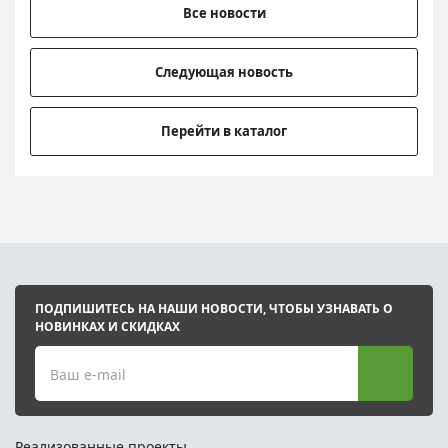
Все новости
Следующая новость
Перейти в каталог
ПОДПИШИТЕСЬ НА НАШИ НОВОСТИ, ЧТОБЫ УЗНАВАТЬ О
НОВИНКАХ И СКИДКАХ
Ваш e-mail
Реализованные проекты