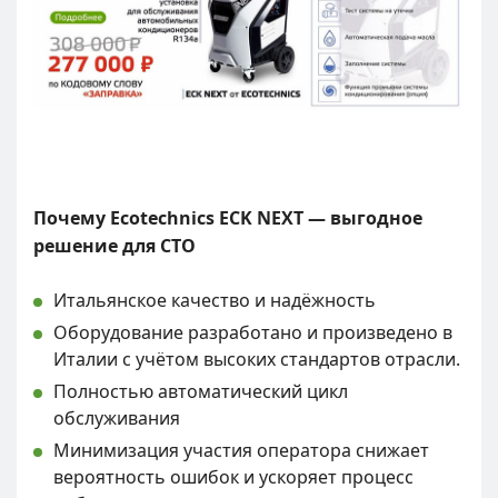
Почему Ecotechnics ECK NEXT — выгодное
решение для СТО
Итальянское качество и надёжность
Оборудование разработано и произведено в
Италии с учётом высоких стандартов отрасли.
Полностью автоматический цикл
обслуживания
Минимизация участия оператора снижает
вероятность ошибок и ускоряет процесс