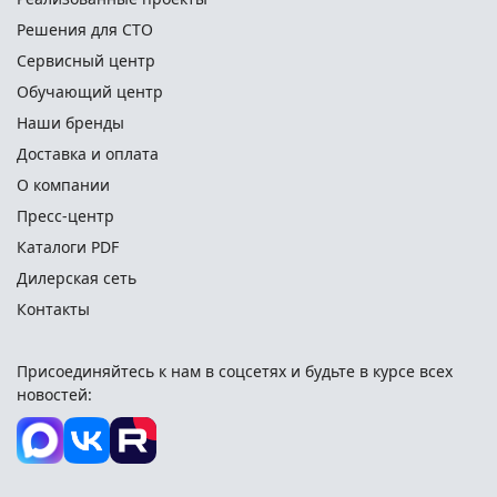
Решения для СТО
Сервисный центр
Обучающий центр
Наши бренды
Доставка и оплата
О компании
Пресс-центр
Каталоги PDF
Дилерская сеть
Контакты
Присоединяйтесь к нам в соцсетях и
будьте в курсе всех
новостей: