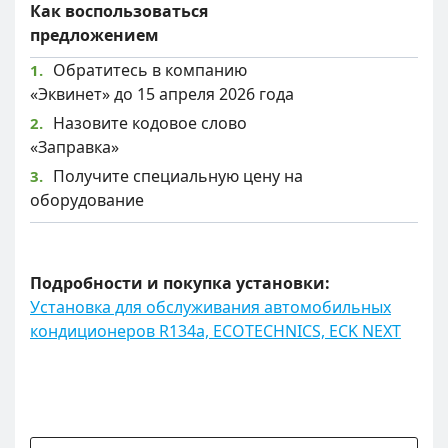
Как воспользоваться
предложением
Обратитесь в компанию
«Эквинет» до 15 апреля 2026 года
Назовите кодовое слово
«Заправка»
Получите специальную цену на
оборудование
Подробности и покупка установки:
Установка для обслуживания автомобильных
кондиционеров R134a, ECOTECHNICS, ECK NEXT