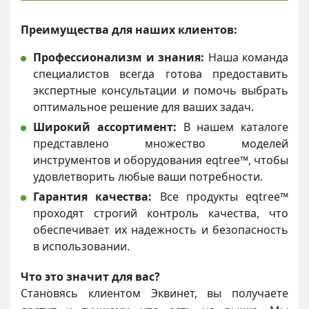
Преимущества для наших клиентов:
Профессионализм и знания:
Наша команда
специалистов всегда готова предоставить
экспертные консультации и помочь выбрать
оптимальное решение для ваших задач.
Широкий ассортимент:
В нашем каталоге
представлено множество моделей
инструментов и оборудования eqtree™, чтобы
удовлетворить любые ваши потребности.
Гарантия качества:
Все продукты eqtree™
проходят строгий контроль качества, что
обеспечивает их надежность и безопасность
в использовании.
Что это значит для вас?
Становясь клиентом Эквинет, вы получаете