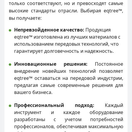
только соответствуют, но и превосходят самые
высокие стандарты отрасли. Выбирая eqtree™,
вы получаете:
Непревзойденное качество:
Продукция
eqtree™ изготовлена из лучших материалов с
использованием передовых технологий, что
гарантирует долговечность и надежность.
Инновационные решения:
Постоянное
внедрение новейших технологий позволяет
eqtree™ оставаться на передовой индустрии,
предлагая самые современные решения для
вашего бизнеса.
Профессиональный подход:
Каждый
инструмент и каждое оборудование
разработаны с учетом потребностей
профессионалов, обеспечивая максимальную