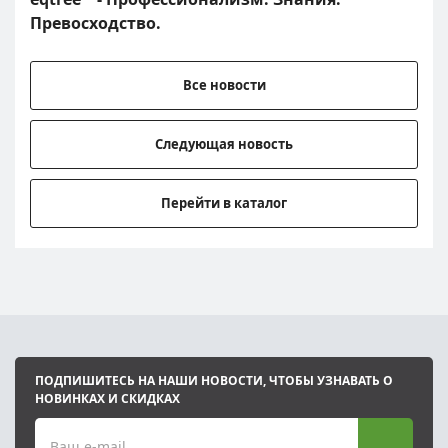
Превосходство.
Все новости
Следующая новость
Перейти в каталог
ПОДПИШИТЕСЬ НА НАШИ НОВОСТИ, ЧТОБЫ УЗНАВАТЬ О
НОВИНКАХ И СКИДКАХ
Ваш e-mail