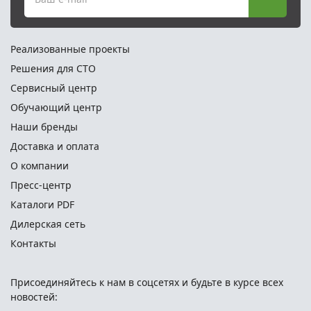
Реализованные проекты
Решения для СТО
Сервисный центр
Обучающий центр
Наши бренды
Доставка и оплата
О компании
Пресс-центр
Каталоги PDF
Дилерская сеть
Контакты
Присоединяйтесь к нам в соцсетях и
будьте в курсе всех
новостей: