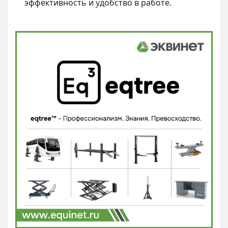
эффективность и удобство в работе.