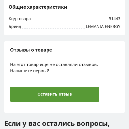
Общие характеристики
Код товара
51443
Бренд
LEMANIA ENERGY
Отзывы о товаре
На этот товар ещё не оставляли отзывов.
Напишите первый.
Оставить отзыв
Если у вас остались вопросы,