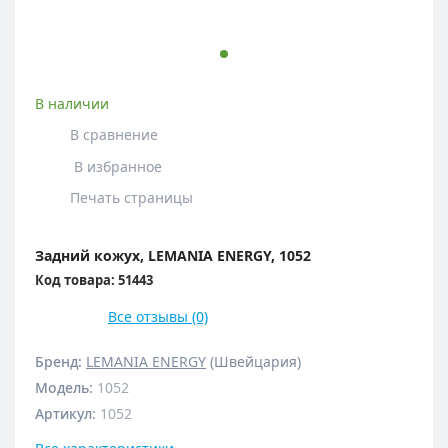
В наличии
В сравнение
В избранное
Печать страницы
Задний кожух, LEMANIA ENERGY, 1052
Код товара: 51443
Все отзывы (0)
Бренд:
LEMANIA ENERGY
(Швейцария)
Модель
:
1052
Артикул
:
1052