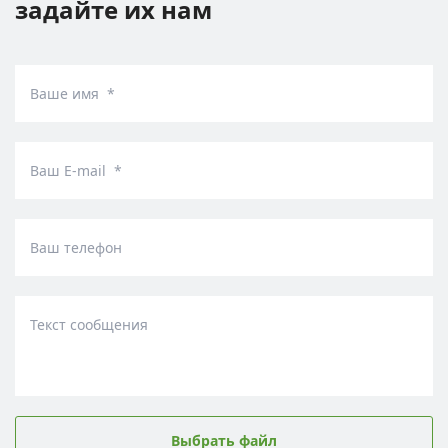
задайте их нам
Ваше имя *
Ваш E-mail *
Ваш телефон
Текст сообщения
Выбрать файл