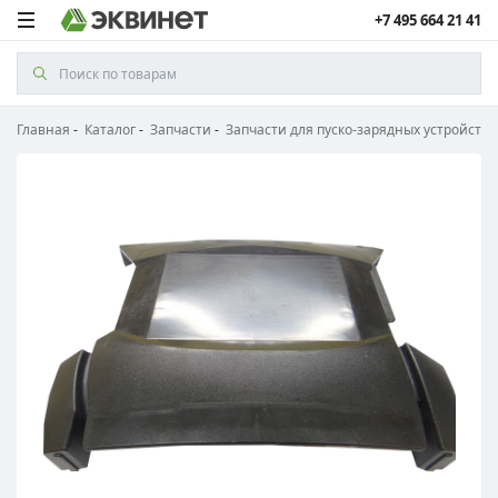
+7 495 664 21 41
Главная
Каталог
Запчасти
Запчасти для пуско-зарядных устройств