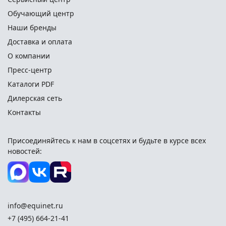
Обучающий центр
Наши бренды
Доставка и оплата
О компании
Пресс-центр
Каталоги PDF
Дилерская сеть
Контакты
Присоединяйтесь к нам в соцсетях и
будьте в курсе всех
новостей:
info@equinet.ru
+7 (495) 664-21-41