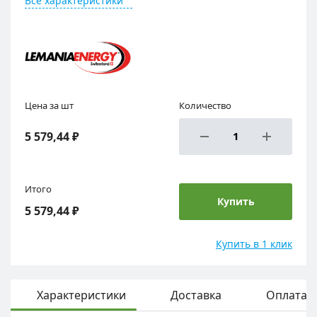
Все характеристики
Цена за шт
Количество
5 579,44 ₽
Итого
Купить
5 579,44 ₽
Купить в 1 клик
Характеристики
Доставка
Оплата