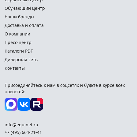
Обучающий центр
Наши бренды
Доставка и оплата
О компании
Пресс-центр
Каталоги PDF
Дилерская сеть
Контакты
Присоединяйтесь к нам в соцсетях и
будьте в курсе всех
новостей:
info@equinet.ru
+7 (495) 664-21-41