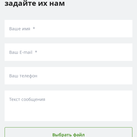
задайте их нам
Ваше имя *
Ваш E-mail *
Ваш телефон
Текст сообщения
Выбрать файл