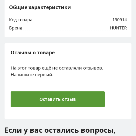
Общие характеристики
Код товара
190914
Бренд
HUNTER
Отзывы о товаре
На этот товар ещё не оставляли отзывов.
Напишите первый.
Оставить отзыв
Если у вас остались вопросы,