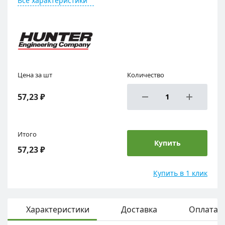
Все характеристики
Цена за шт
Количество
57,23 ₽
Итого
Купить
57,23 ₽
Купить в 1 клик
Характеристики
Доставка
Оплата