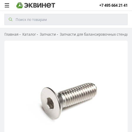
+7 495 664 21 41
Главная
Каталог
Запчасти
Запчасти для балансировочных стендов