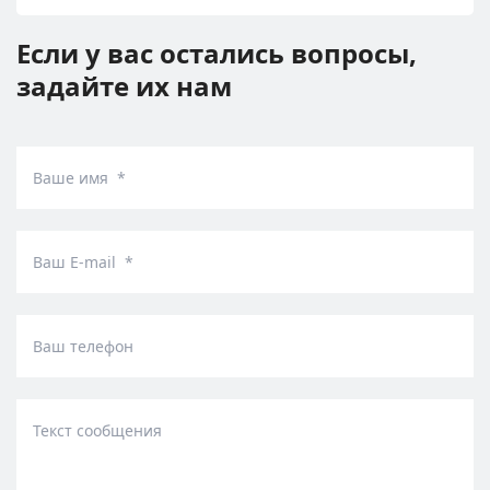
Если у вас остались вопросы,
задайте их нам
Ваше имя *
Ваш E-mail *
Ваш телефон
Текст сообщения