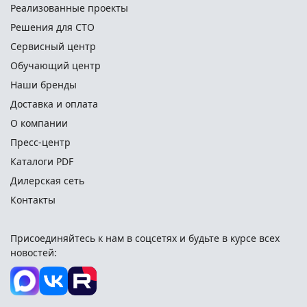
Реализованные проекты
Решения для СТО
Сервисный центр
Обучающий центр
Наши бренды
Доставка и оплата
О компании
Пресс-центр
Каталоги PDF
Дилерская сеть
Контакты
Присоединяйтесь к нам в соцсетях и
будьте в курсе всех
новостей: