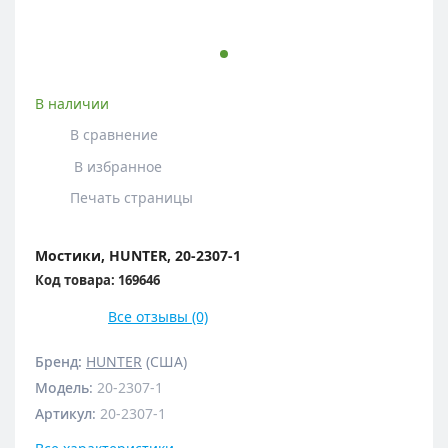
В наличии
В сравнение
В избранное
Печать страницы
Мостики, HUNTER, 20-2307-1
Код товара: 169646
Все отзывы (0)
Бренд:
HUNTER
(США)
Модель
:
20-2307-1
Артикул
:
20-2307-1