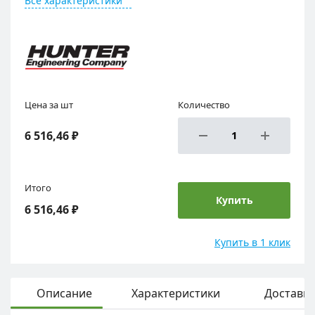
Все характеристики
Цена за шт
Количество
6 516,46 ₽
Итого
Купить
6 516,46 ₽
Купить в 1 клик
Описание
Характеристики
Доставка