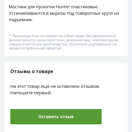
Мостики для прокатки Hunter пластиковые.
Устанавливаются в вырезы под поворотные круги на
подъемник.
* Производитель оставляет за собой право без уведомления
дилера менять характеристики, внешний вид, комплектацию
товара и место его производства. Указанная информация не
является публичной офертой.
Отзывы о товаре
На этот товар ещё не оставляли отзывов.
Напишите первый.
Оставить отзыв