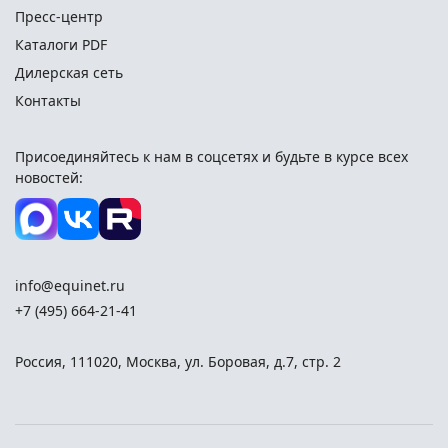
Пресс-центр
Каталоги PDF
Дилерская сеть
Контакты
Присоединяйтесь к нам в соцсетях и
будьте в курсе всех
новостей:
info@equinet.ru
+7 (495) 664-21-41
Россия
,
111020
,
Москва
,
ул. Боровая, д.7, стр. 2