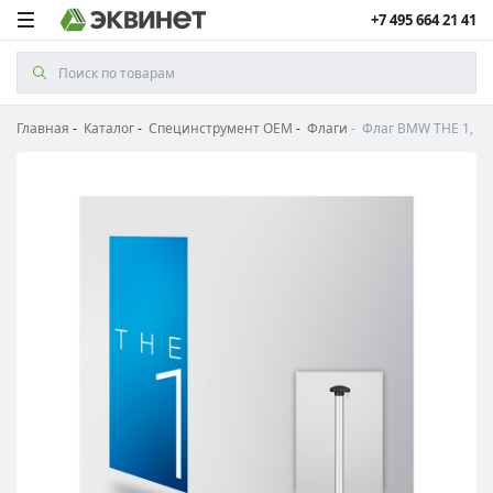
+7 495 664 21 41
Главная
Каталог
Специнструмент ОЕМ
Флаги
Флаг BMW THE 1, в