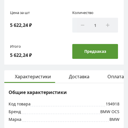
Цена за шт
Количество
5 622,24 ₽
Итого
Предзаказ
5 622,24 ₽
Характеристики
Доставка
Оплата
Общие характеристики
Код товара
194918
Бренд
BMW OCS
Марка
BMW