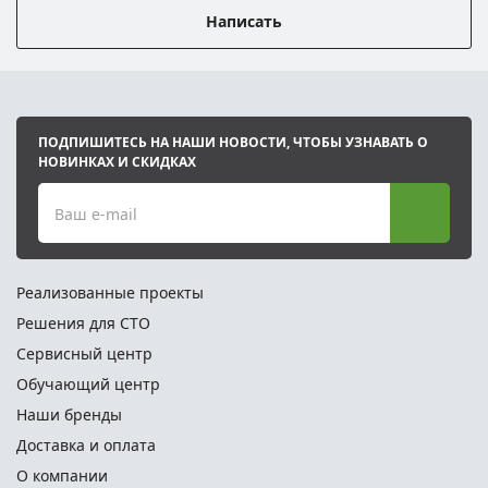
Написать
ПОДПИШИТЕСЬ НА НАШИ НОВОСТИ, ЧТОБЫ УЗНАВАТЬ О
НОВИНКАХ И СКИДКАХ
Ваш e-mail
Реализованные проекты
Решения для СТО
Сервисный центр
Обучающий центр
Наши бренды
Доставка и оплата
О компании