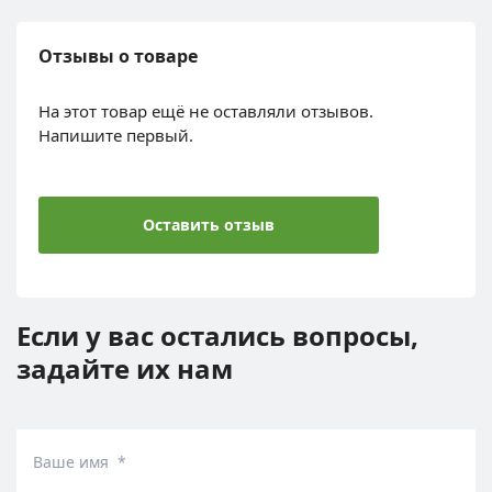
Отзывы о товаре
На этот товар ещё не оставляли отзывов.
Напишите первый.
Оставить отзыв
Если у вас остались вопросы,
задайте их нам
Ваше имя *