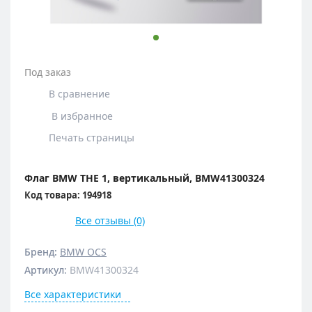
Под заказ
В сравнение
В избранное
Печать страницы
Флаг BMW THE 1, вертикальный, BMW41300324
Код товара: 194918
Все отзывы (0)
Бренд:
BMW OCS
Артикул
:
BMW41300324
Все характеристики