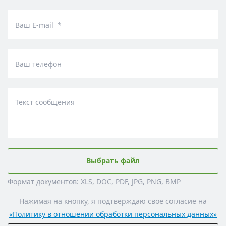
Ваш E-mail *
Ваш телефон
Текст сообщения
Выбрать файл
Формат документов: XLS, DOC, PDF, JPG, PNG, BMP
Нажимая на кнопку, я подтверждаю свое согласие на
«Политику в отношении обработки персональных данных»