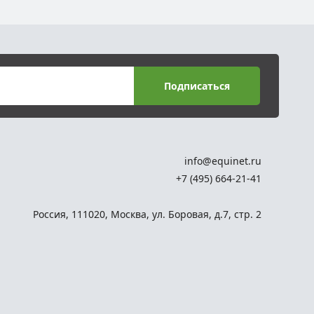
Подписаться
info@equinet.ru
+7 (495) 664-21-41
Россия
,
111020
,
Москва
,
ул. Боровая, д.7, стр. 2