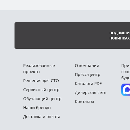
ПОДПИШИТ
НОВИНКАХ
Реализованные
О компании
При
проекты
соцс
Пресс-центр
будь
Решения для СТО
Каталоги PDF
Сервисный центр
Дилерская сеть
Обучающий центр
Контакты
Наши бренды
Доставка и оплата