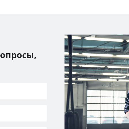
вопросы,