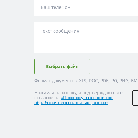
Ваш телефон
Текст сообщения
Выбрать файл
Формат документов: XLS, DOC, PDF, JPG, PNG, BM
Нажимая на кнопку, я подтверждаю свое
согласие на
«Политику в отношении
обработки персональных данных»