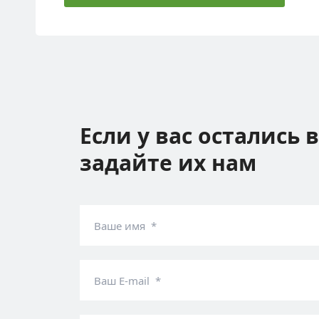
Если у вас остались 
задайте их нам
Ваше имя *
Ваш E-mail *