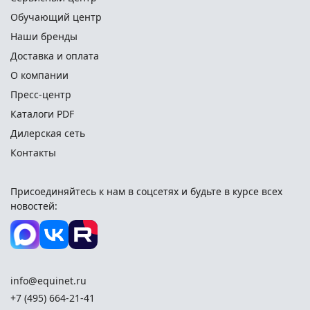
Обучающий центр
Наши бренды
Доставка и оплата
О компании
Пресс-центр
Каталоги PDF
Дилерская сеть
Контакты
Присоединяйтесь к нам в соцсетях и
будьте в курсе всех
новостей:
info@equinet.ru
+7 (495) 664-21-41