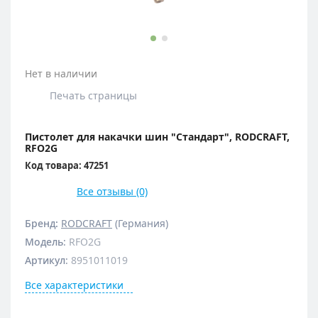
Нет в наличии
Печать страницы
Пистолет для накачки шин "Стандарт", RODCRAFT,
RFO2G
Код товара: 47251
Все отзывы (0)
Бренд:
RODCRAFT
(Германия)
Модель
:
RFO2G
Артикул
:
8951011019
Все характеристики