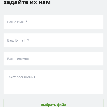
задайте их нам
Ваше имя *
Ваш E-mail *
Ваш телефон
Текст сообщения
Выбрать файл