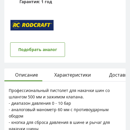
Гарантия: 1 год
Подобрать аналог
Описание
Характеристики
Доставка
Профессиональный пистолет для накачки шин со
шлангом 500 мм и зажимом клапана.
- диапазон давления 0 - 10 бар
- аналоговый манометр 60 мм с противоударным
ободом
- кнопка для сброса давления в шине и рычаг для
накачки шины