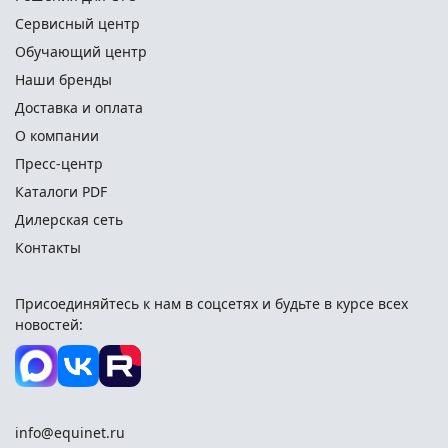
Сервисный центр
Обучающий центр
Наши бренды
Доставка и оплата
О компании
Пресс-центр
Каталоги PDF
Дилерская сеть
Контакты
Присоединяйтесь к нам в соцсетях и
будьте в курсе всех
новостей:
info@equinet.ru