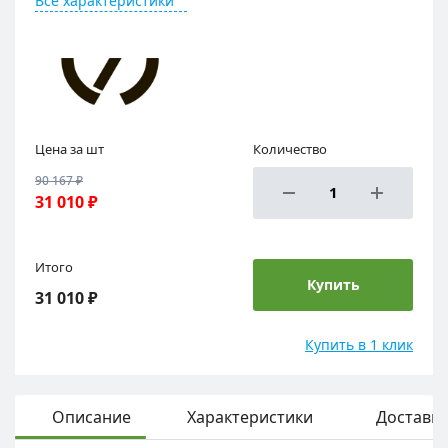
Все характеристики
Цена за шт
Количество
90 167 ₽
31 010 ₽
Итого
Купить
31 010 ₽
Купить в 1 клик
Описание
Характеристики
Доставка