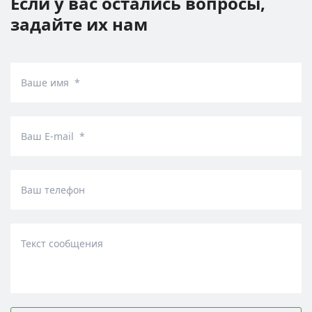
Если у вас остались вопросы,
задайте их нам
Ваше имя *
Ваш E-mail *
Ваш телефон
Текст сообщения