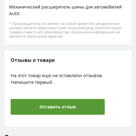
Механический расширитель шины для автомобилей
AUDI.
* Производитель оставляет за собой право без уведомления
дилера менять характеристики, внешний вид, комплектацию
товара и место его производства. Указанная информация не
является публичной офертой.
Отзывы о товаре
На этот товар ещё не оставляли отзывов.
Напишите первый.
Оставить отзыв