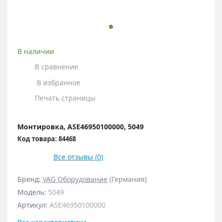
В наличии
В сравнение
В избранное
Печать страницы
Монтировка, ASE46950100000, 5049
Код товара: 84468
Все отзывы (0)
Бренд:
VAG Оборудование
(Германия)
Модель
:
5049
Артикул
:
ASE46950100000