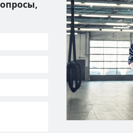
вопросы,