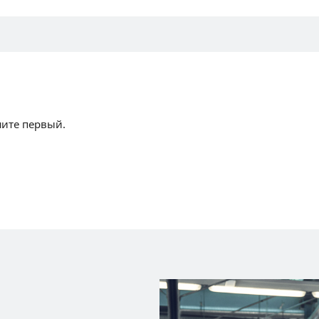
шите первый.