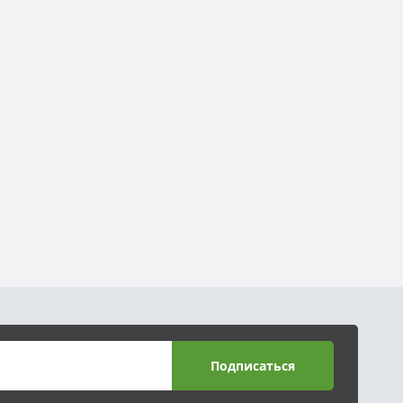
Подписаться