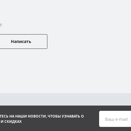
P
Написать
ЕСЬ НА НАШИ НОВОСТИ, ЧТОБЫ УЗНАВАТЬ О
Ваш e-mail
 И СКИДКАХ