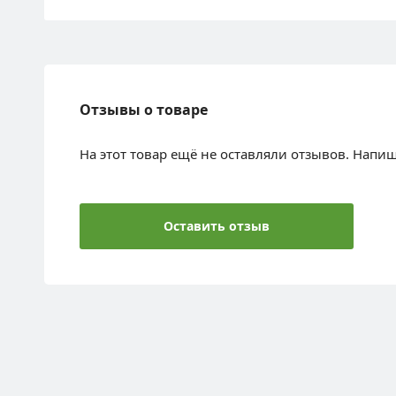
Отзывы о товаре
На этот товар ещё не оставляли отзывов. Напи
Оставить отзыв