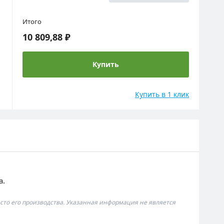
Итого
10 809,88 ₽
Купить
Купить в 1 клик
а.
сто его производства. Указанная информация не является