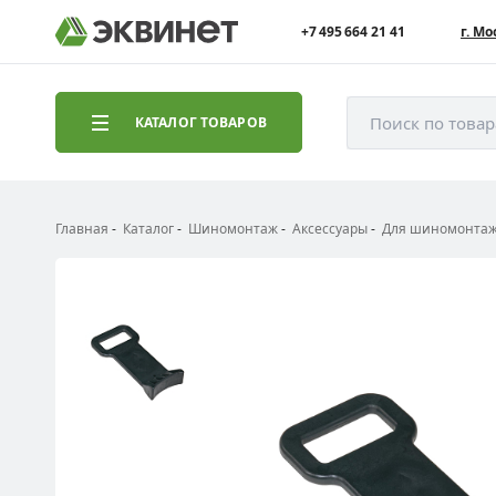
+7 495 664 21 41
г. Мо
Поиск по това
КАТАЛОГ ТОВАРОВ
Главная
Каталог
Шиномонтаж
Аксессуары
Для шиномонтаж