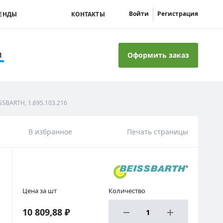
Войти
Регистрация
ЕНДЫ
КОНТАКТЫ
Оформить заказ
И
SBARTH, 1.695.103.216
В избранное
Печать страницы
Цена за шт
Количество
10 809,88 ₽