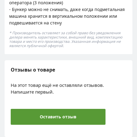
оператора (3 положения)
- Бункер можно не снимать, даже когда подметальная
машина хранится в вертикальном положении или
подвешивается на стену
* Производитель оставляет за собой право без уведомления
дилера менять характеристики, внешний вид, комплектацию
товара и место его производства. Указанная информация не
является публичной офертой.
Отзывы о товаре
На этот товар ещё не оставляли отзывов.
Напишите первый.
Оставить отзыв