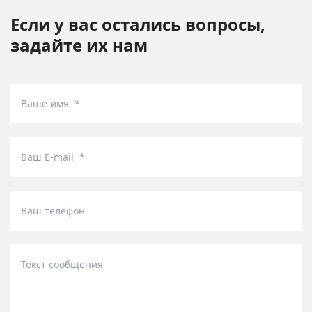
Если у вас остались вопросы,
задайте их нам
Ваше имя *
Ваш E-mail *
Ваш телефон
Текст сообщения