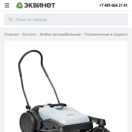
+7 495 664 21 41
Главная
Каталог
Мойки автомобильные
Поломоечные и подметал