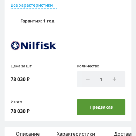
Все характеристики
Гарантия: 1 год
Цена за шт
Количество
78 030 ₽
Итого
Предзаказ
78 030 ₽
Описание
Характеристики
Доставка