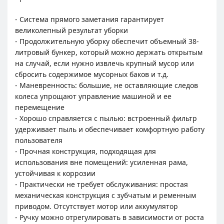
- Система прямого заметания гарантирует
великолепный результат уборки
- Продолжительную уборку обеспечит объемный 38-
литровый бункер, который можно держать открытым
на случай, если нужно извлечь крупный мусор или
сбросить содержимое мусорных баков и т.д.
- Маневренность: большие, не оставляющие следов
колеса упрощают управление машиной и ее
перемещение
- Хорошо справляется с пылью: встроенный фильтр
удерживает пыль и обеспечивает комфортную работу
пользователя
- Прочная конструкция, подходящая для
использования вне помещений: усиленная рама,
устойчивая к коррозии
- Практически не требует обслуживания: простая
механическая конструкция с зубчатым и ременным
приводом. Отсутствует мотор или аккумулятор
- Ручку можно отрегулировать в зависимости от роста