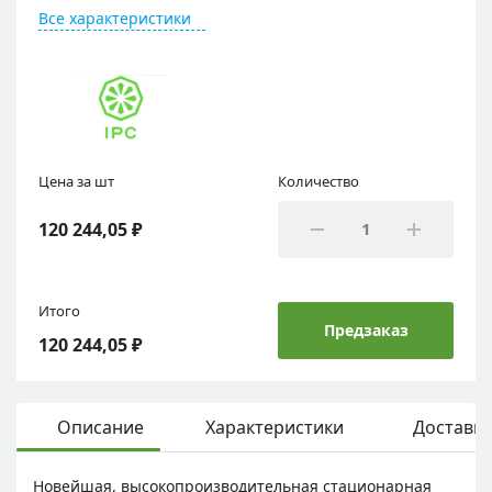
Все характеристики
Цена за шт
Количество
120 244,05 ₽
Итого
Предзаказ
120 244,05 ₽
Описание
Характеристики
Доставка
Новейшая, высокопроизводительная стационарная