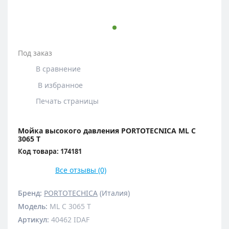
Под заказ
В сравнение
В избранное
Печать страницы
Мойка высокого давления PORTOTECNICA ML C
3065 T
Код товара: 174181
Все отзывы (0)
Бренд:
PORTOTECHICA
(Италия)
Модель
:
ML C 3065 T
Артикул
:
40462 IDAF