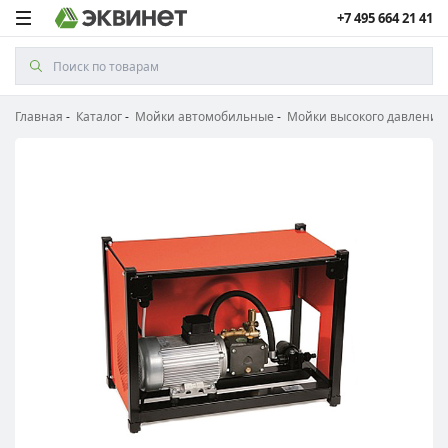
+7 495 664 21 41
Главная
Каталог
Мойки автомобильные
Мойки высокого давления