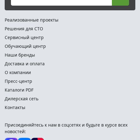
Реализованные проекты
Решения для СТО
Сервисный центр
Обучающий центр
Наши бренды
Доставка и оплата
О компании
Пресс-центр
Каталоги PDF
Дилерская сеть
Контакты
Присоединяйтесь к нам в соцсетях и
будьте в курсе всех
новостей: