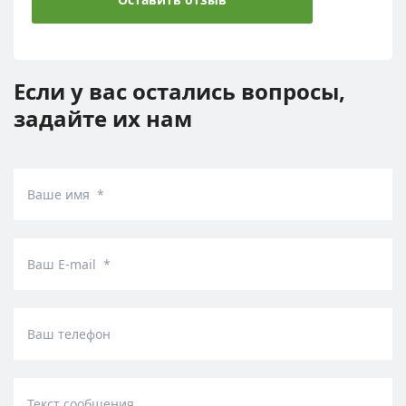
Если у вас остались вопросы,
задайте их нам
Ваше имя *
Ваш E-mail *
Ваш телефон
Текст сообщения