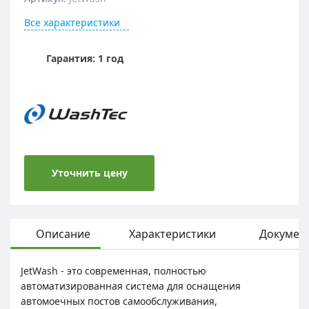
Все характеристики
Гарантия: 1 год
Уточнить цену
Описание
Характеристики
Докумен
JetWash - это современная, полностью
автоматизированная система для оснащения
автомоечных постов самообслуживания,