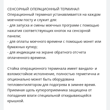
СЕНСОРНЫЙ ОПЕРАЦИОННЫЙ ТЕРМИНАЛ
Операционный терминал устанавливается на каждом
моечном посту и служит для:
- для запуска и смены моечных программ с помощью
нажатия соответствующих кнопок на сенсорной
панели;
- для оплаты моечного времени с помощью монет или
бумажных купюр;
- для индикации на экране обратного отсчета
оплаченного времени.
Стойка операционного терминала имеет вандало- и
взломостойкое исполнение, полностью герметична и
опционально может быть оборудована
тепловентилятором для подогрева в зимнее время.
Приемная щель купюроприемника защищена от
попадания влаги специальной откидывающейся
крышкой.