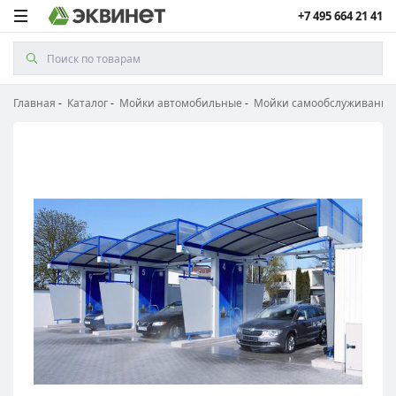
+7 495 664 21 41
Главная
Каталог
Мойки автомобильные
Мойки самообслуживания