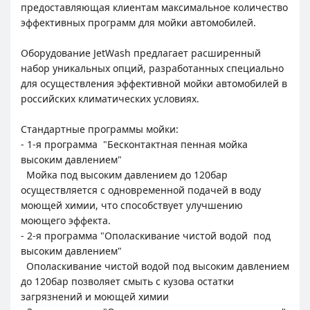
предоставляющая клиентам максимальное количество
эффективных программ для мойки автомобилей.
Оборудование JetWash предлагает расширенный
набор уникальных опций, разработанных специально
для осуществления эффективной мойки автомобилей в
российских климатических условиях.
Стандартные программы мойки:
- 1-я программа "Бесконтактная пенная мойка
высоким давлением"
Мойка под высоким давлением до 120бар
осуществляется с одновременной подачей в воду
моющей химии, что способствует улучшению
моющего эффекта.
- 2-я программа "Ополаскивание чистой водой под
высоким давлением"
Ополаскивание чистой водой под высоким давлением
до 120бар позволяет смыть с кузова остатки
загрязнений и моющей химии