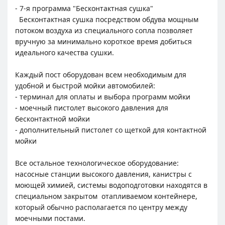
- 7-я программа "Бесконтактная сушка"
Бесконтактная сушка посредством обдува мощным
потоком воздуха из специального сопла позволяет
вручную за минимально короткое время добиться
идеального качества сушки.
Каждый пост оборудован всем необходимым для
удобной и быстрой мойки автомобилей:
- терминал для оплаты и выбора программ мойки
- моечный пистолет высокого давления для
бесконтактной мойки
- дополнительный пистолет со щеткой для контактной
мойки
Все остальное технологическое оборудование:
насосные станции высокого давления, канистры с
моющей химией, системы водоподготовки находятся в
специальном закрытом отапливаемом контейнере,
который обычно располагается по центру между
моечными постами.