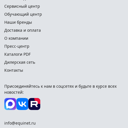
Сервисный центр
Обучающий центр
Наши бренды
Доставка и оплата
О компании
Пресс-центр
Каталоги PDF
Дилерская сеть
Контакты
Присоединяйтесь к нам в соцсетях и
будьте в курсе всех
новостей:
info@equinet.ru