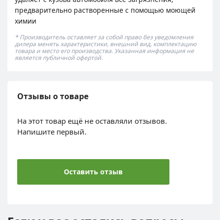
предварительно растворенные с помощью моющей
химии
* Производитель оставляет за собой право без уведомления
дилера менять характеристики, внешний вид, комплектацию
товара и место его производства. Указанная информация не
является публичной офертой.
Отзывы о товаре
На этот товар ещё не оставляли отзывов.
Напишите первый.
Оставить отзыв