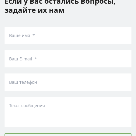
Если у вас остались вопросы,
задайте их нам
Ваше имя *
Ваш E-mail *
Ваш телефон
Текст сообщения