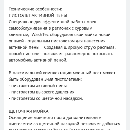
Технические особенности:
ПИСТОЛЕТ АКТИВНОЙ ПЕНЫ
Специально для эффективной работы моек
самообслуживания в регионах с суровым
климатом, WashTec оборудовал свои мойки новой
опцией - отдельным пистолетом для нанесения
активной пены. Создавая широкую струю распыла,
новый пистолет позволяет равномерно покрывать
автомобиль активной пеной.
В максимальной комплектации моечный пост может
быть оборудован 3-мя пистолетами:
- пистолетом активной пены
- пистолетом высокого давления
- пистолетом со щеточной насадкой.
ЩЕТОЧНАЯ МОЙКА
Оснащение моечного поста дополнительным
пистолетом со щеточной насадкой позволяет добиться