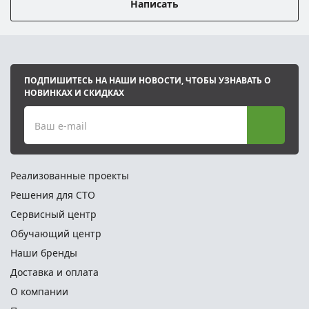
Написать
ПОДПИШИТЕСЬ НА НАШИ НОВОСТИ, ЧТОБЫ УЗНАВАТЬ О
НОВИНКАХ И СКИДКАХ
Ваш e-mail
Реализованные проекты
Решения для СТО
Сервисный центр
Обучающий центр
Наши бренды
Доставка и оплата
О компании