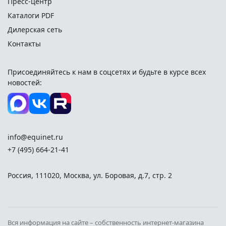
Пресс-центр
Каталоги PDF
Дилерская сеть
Контакты
Присоединяйтесь к нам в соцсетях и
будьте в курсе всех
новостей:
info@equinet.ru
+7 (495) 664-21-41
Россия
,
111020
,
Москва
,
ул. Боровая, д.7, стр. 2
Вся информация на сайте – собственность интернет-магазина