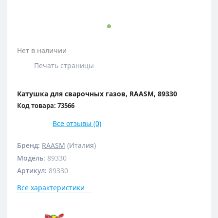
Нет в наличии
Печать страницы
Катушка для сварочных газов, RAASM, 89330
Код товара: 73566
Все отзывы (0)
Бренд:
RAASM
(Италия)
Модель
:
89330
Артикул
:
89330
Все характеристики