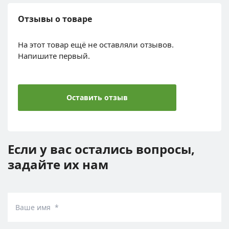
Отзывы о товаре
На этот товар ещё не оставляли отзывов.
Напишите первый.
Оставить отзыв
Если у вас остались вопросы,
задайте их нам
Ваше имя *