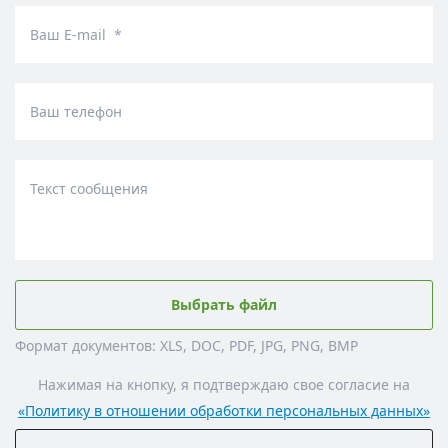
Ваш E-mail *
Ваш телефон
Текст сообщения
Выбрать файл
Формат документов: XLS, DOC, PDF, JPG, PNG, BMP
Нажимая на кнопку, я подтверждаю свое согласие на
«Политику в отношении обработки персональных данных»