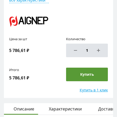
Все характеристики
Цена за шт
Количество
5 786,61 ₽
Итого
Купить
5 786,61 ₽
Купить в 1 клик
Описание
Характеристики
Доставка