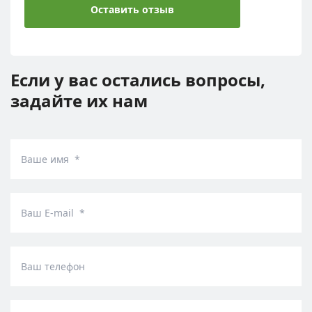
Оставить отзыв
Если у вас остались вопросы,
задайте их нам
Ваше имя *
Ваш E-mail *
Ваш телефон