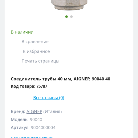
В наличии
В сравнение
В избранное
Печать страницы
Соединитель трубы 40 мм, AIGNEP, 90040 40
Код товара: 75787
Все отзывы (0)
Бренд:
AIGNEP
(Италия)
Модель
:
90040
Артикул
:
9004000004