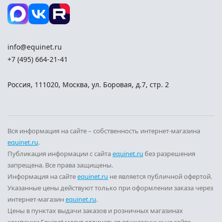
info@equinet.ru
+7 (495) 664-21-41
Россия
,
111020
,
Москва
,
ул. Боровая, д.7, стр. 2
Вся информация на сайте – собственность интернет-магазина
equinet.ru
.
Публикация информации с сайта
equinet.ru
без разрешения
запрещена. Все права защищены.
Информация на сайте
equinet.ru
не является публичной офертой.
Указанные цены действуют только при оформлении заказа через
интернет-магазин
equinet.ru
.
Цены в пунктах выдачи заказов и розничных магазинах