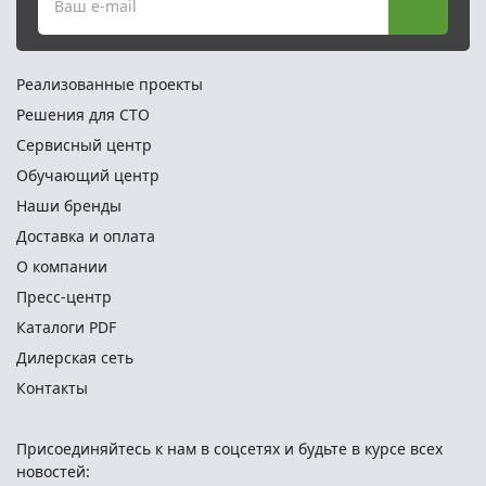
Ваш e-mail
Реализованные проекты
Решения для СТО
Сервисный центр
Обучающий центр
Наши бренды
Доставка и оплата
О компании
Пресс-центр
Каталоги PDF
Дилерская сеть
Контакты
Присоединяйтесь к нам в соцсетях и
будьте в курсе всех
новостей: