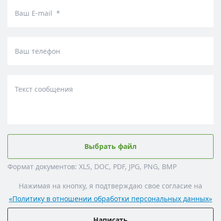
Ваш E-mail *
Ваш телефон
Текст сообщения
Выбрать файл
Формат документов: XLS, DOC, PDF, JPG, PNG, BMP
Нажимая на кнопку, я подтверждаю свое согласие на
«Политику в отношении обработки персональных данных»
Написать