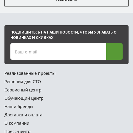
ПОДПИШИТЕСЬ НА НАШИ НОВОСТИ, ЧТОБЫ УЗНАВАТЬ О
НОВИНКАХ И СКИДКАХ
Ваш e-mail
Реализованные проекты
Решения для СТО
Сервисный центр
Обучающий центр
Наши бренды
Доставка и оплата
О компании
Пресс-центр