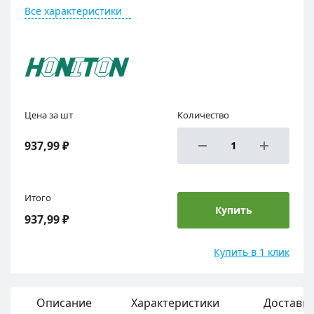
Все характеристики
Цена за шт
Количество
937,99 ₽
Итого
Купить
937,99 ₽
Купить в 1 клик
Описание
Характеристики
Доставка