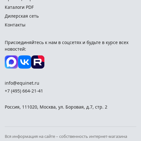
Каталоги PDF
Дилерская сеть
Контакты
Присоединяйтесь к нам в соцсетях и
будьте в курсе всех
новостей:
info@equinet.ru
+7 (495) 664-21-41
Россия
,
111020
,
Москва
,
ул. Боровая, д.7, стр. 2
Вся информация на сайте – собственность интернет-магазина