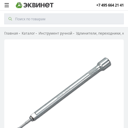
+7 495 664 21 41
Главная
Каталог
Инструмент ручной
Удлинители, переходники, ка