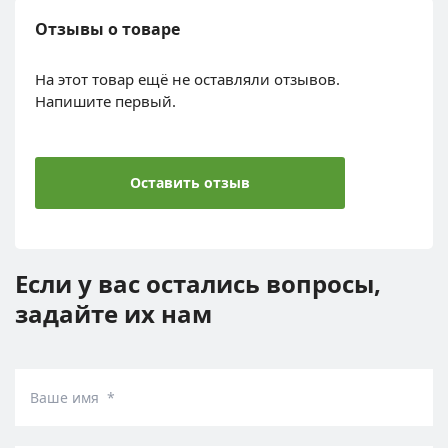
Отзывы о товаре
На этот товар ещё не оставляли отзывов.
Напишите первый.
Оставить отзыв
Если у вас остались вопросы,
задайте их нам
Ваше имя *