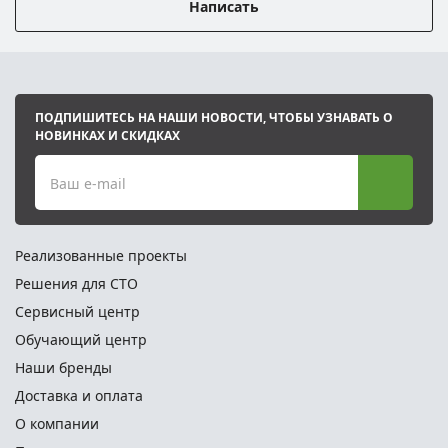
Написать
ПОДПИШИТЕСЬ НА НАШИ НОВОСТИ, ЧТОБЫ УЗНАВАТЬ О
НОВИНКАХ И СКИДКАХ
Ваш e-mail
Реализованные проекты
Решения для СТО
Сервисный центр
Обучающий центр
Наши бренды
Доставка и оплата
О компании