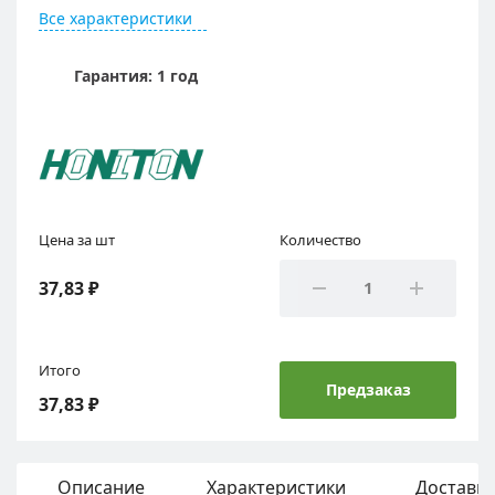
Все характеристики
Гарантия: 1 год
Цена за шт
Количество
37,83 ₽
Итого
Предзаказ
37,83 ₽
Описание
Характеристики
Доставка