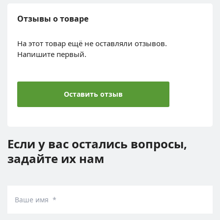
Отзывы о товаре
На этот товар ещё не оставляли отзывов.
Напишите первый.
Оставить отзыв
Если у вас остались вопросы,
задайте их нам
Ваше имя *