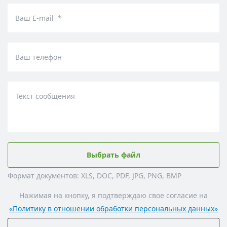
Ваш E-mail *
Ваш телефон
Текст сообщения
Выбрать файл
Формат документов: XLS, DOC, PDF, JPG, PNG, BMP
Нажимая на кнопку, я подтверждаю свое согласие на
«Политику в отношении обработки персональных данных»