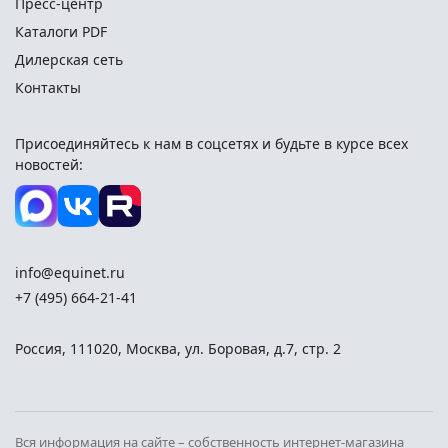
Пресс-центр
Каталоги PDF
Дилерская сеть
Контакты
Присоединяйтесь к нам в соцсетях и
будьте в курсе всех
новостей:
info@equinet.ru
+7 (495) 664-21-41
Россия
,
111020
,
Москва
,
ул. Боровая, д.7, стр. 2
Вся информация на сайте – собственность интернет-магазина