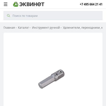
+7 495 664 21 41
Главная
Каталог
Инструмент ручной
Удлинители, переходники, ка