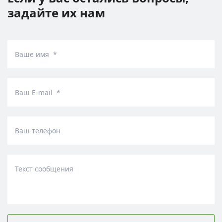
задайте их нам
Ваше имя *
Ваш E-mail *
Ваш телефон
Текст сообщения