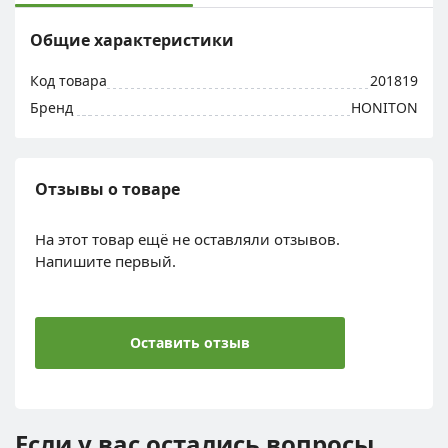
Общие характеристики
Код товара
201819
Бренд
HONITON
Отзывы о товаре
На этот товар ещё не оставляли отзывов.
Напишите первый.
Оставить отзыв
Если у вас остались вопросы,