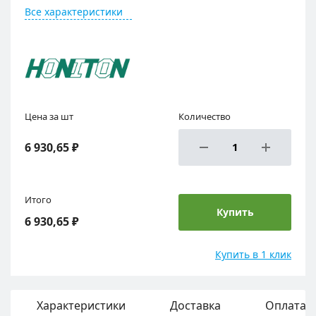
Все характеристики
Цена за шт
Количество
6 930,65 ₽
Итого
Купить
6 930,65 ₽
Купить в 1 клик
Характеристики
Доставка
Оплата