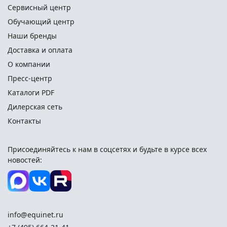
Сервисный центр
Обучающий центр
Наши бренды
Доставка и оплата
О компании
Пресс-центр
Каталоги PDF
Дилерская сеть
Контакты
Присоединяйтесь к нам в соцсетях и
будьте в курсе всех
новостей:
info@equinet.ru