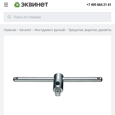
+7 495 664 21 41
Главная
Каталог
Инструмент ручной
Трещотки, воротки, рукоятки