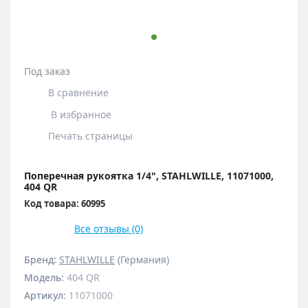
Под заказ
В сравнение
В избранное
Печать страницы
Поперечная рукоятка 1/4", STAHLWILLE, 11071000,
404 QR
Код товара: 60995
Все отзывы (0)
Бренд:
STAHLWILLE
(Германия)
Модель
:
404 QR
Артикул
:
11071000