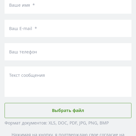
Ваше имя *
Ваш E-mail *
Ваш телефон
Текст сообщения
Выбрать файл
Формат документов: XLS, DOC, PDF, JPG, PNG, BMP
Нажимая на кнопку, я подтверждаю свое согласие на