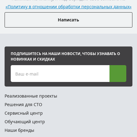
«Политику в отношении обработки персональных данных»
Написать
ПОДПИШИТЕСЬ НА НАШИ НОВОСТИ, ЧТОБЫ УЗНАВАТЬ О
НОВИНКАХ И СКИДКАХ
Ваш e-mail
Реализованные проекты
Решения для СТО
Сервисный центр
Обучающий центр
Наши бренды