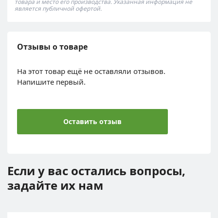
товара и место его производства. Указанная информация не
является публичной офертой.
Отзывы о товаре
На этот товар ещё не оставляли отзывов.
Напишите первый.
Оставить отзыв
Если у вас остались вопросы,
задайте их нам