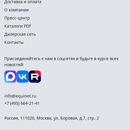
Доставка и оплата
О компании
Пресс-центр
Каталоги PDF
Дилерская сеть
Контакты
Присоединяйтесь к нам в соцсетях и
будьте в курсе всех
новостей:
info@equinet.ru
+7 (495) 664-21-41
Россия
,
111020
,
Москва
,
ул. Боровая, д.7, стр. 2