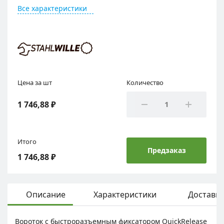
Все характеристики
Цена за шт
Количество
1 746,88 ₽
Итого
Предзаказ
1 746,88 ₽
Описание
Характеристики
Доставка
Вороток с быстроразъемным фиксатором QuickRelease